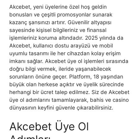
Akcebet, yeni üyelerine özel hoş geldin
bonusları ve çeşitli promosyonlar sunarak
kazanç şansınızı artırır. Güvenilir altyapısı
sayesinde kişisel bilgileriniz ve finansal
işlemleriniz koruma altındadır. 2025 yılında da
Akcebet, kullanıcı dostu arayüzü ve mobil
uyumlu tasarımı ile her cihazdan kolay erişim
imkanı sağlar. Akcebet üye ol işlemleri sırasında
doğru bilgi vermek, ileride yaşanabilecek
sorunların önüne geçer. Platform, 18 yaşından
büyük olan herkese açıktır ve üyelik sürecinde
herhangi bir ücret talep edilmez. Siz de Akcebet
üye ol adımlarını tamamlayarak, bahis ve casino
dünyasının keyfini güvenle çıkarabilirsiniz.
Akcebet Üye Ol