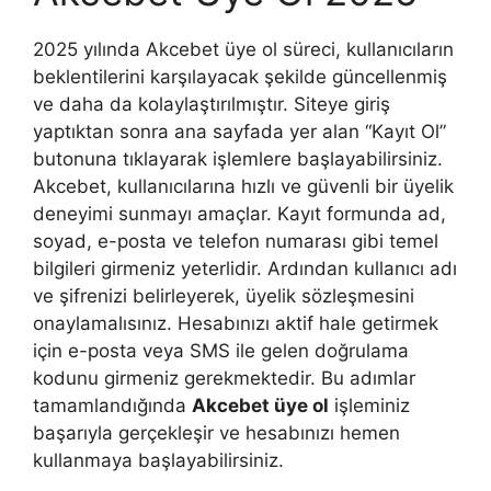
2025 yılında Akcebet üye ol süreci, kullanıcıların
beklentilerini karşılayacak şekilde güncellenmiş
ve daha da kolaylaştırılmıştır. Siteye giriş
yaptıktan sonra ana sayfada yer alan “Kayıt Ol”
butonuna tıklayarak işlemlere başlayabilirsiniz.
Akcebet, kullanıcılarına hızlı ve güvenli bir üyelik
deneyimi sunmayı amaçlar. Kayıt formunda ad,
soyad, e-posta ve telefon numarası gibi temel
bilgileri girmeniz yeterlidir. Ardından kullanıcı adı
ve şifrenizi belirleyerek, üyelik sözleşmesini
onaylamalısınız. Hesabınızı aktif hale getirmek
için e-posta veya SMS ile gelen doğrulama
kodunu girmeniz gerekmektedir. Bu adımlar
tamamlandığında
Akcebet üye ol
işleminiz
başarıyla gerçekleşir ve hesabınızı hemen
kullanmaya başlayabilirsiniz.