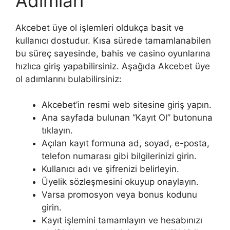
Adımları
Akcebet üye ol işlemleri oldukça basit ve
kullanıcı dostudur. Kısa sürede tamamlanabilen
bu süreç sayesinde, bahis ve casino oyunlarına
hızlıca giriş yapabilirsiniz. Aşağıda Akcebet üye
ol adımlarını bulabilirsiniz:
Akcebet’in resmi web sitesine giriş yapın.
Ana sayfada bulunan “Kayıt Ol” butonuna
tıklayın.
Açılan kayıt formuna ad, soyad, e-posta,
telefon numarası gibi bilgilerinizi girin.
Kullanıcı adı ve şifrenizi belirleyin.
Üyelik sözleşmesini okuyup onaylayın.
Varsa promosyon veya bonus kodunu
girin.
Kayıt işlemini tamamlayın ve hesabınızı