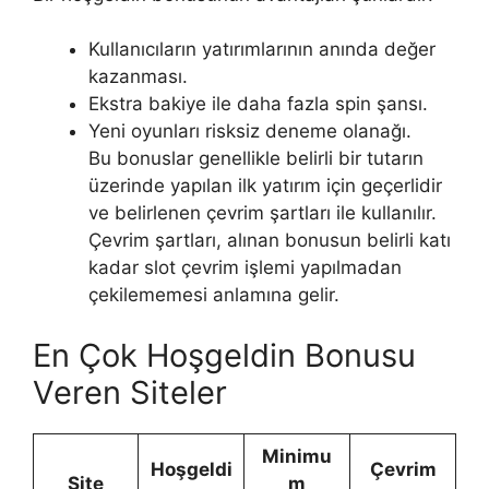
Kullanıcıların yatırımlarının anında değer
kazanması.
Ekstra bakiye ile daha fazla spin şansı.
Yeni oyunları risksiz deneme olanağı.
Bu bonuslar genellikle belirli bir tutarın
üzerinde yapılan ilk yatırım için geçerlidir
ve belirlenen çevrim şartları ile kullanılır.
Çevrim şartları, alınan bonusun belirli katı
kadar slot çevrim işlemi yapılmadan
çekilememesi anlamına gelir.
En Çok Hoşgeldin Bonusu
Veren Siteler
Minimu
Hoşgeldi
Çevrim
Site
m