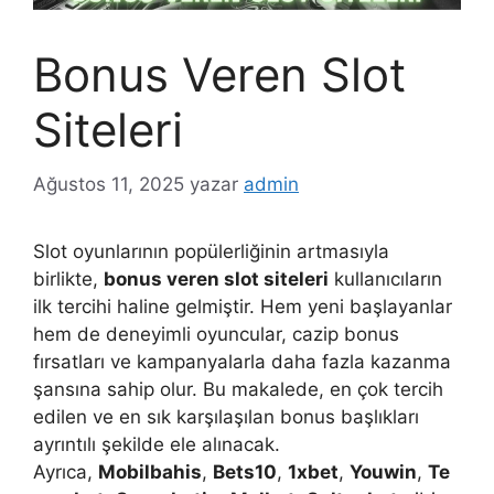
Bonus Veren Slot
Siteleri
Ağustos 11, 2025
yazar
admin
Slot oyunlarının popülerliğinin artmasıyla
birlikte,
bonus veren slot siteleri
kullanıcıların
ilk tercihi haline gelmiştir. Hem yeni başlayanlar
hem de deneyimli oyuncular, cazip bonus
fırsatları ve kampanyalarla daha fazla kazanma
şansına sahip olur. Bu makalede, en çok tercih
edilen ve en sık karşılaşılan bonus başlıkları
ayrıntılı şekilde ele alınacak.
Ayrıca,
Mobilbahis
,
Bets10
,
1xbet
,
Youwin
,
Te