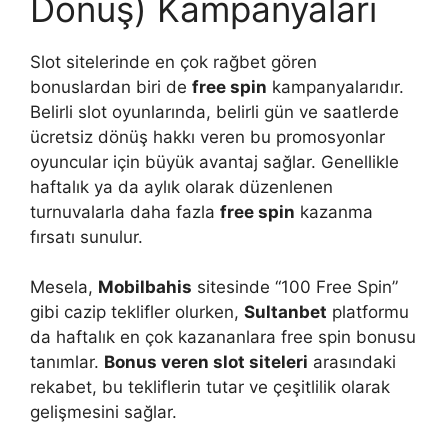
Dönüş) Kampanyaları
Slot sitelerinde en çok rağbet gören
bonuslardan biri de
free spin
kampanyalarıdır.
Belirli slot oyunlarında, belirli gün ve saatlerde
ücretsiz dönüş hakkı veren bu promosyonlar
oyuncular için büyük avantaj sağlar. Genellikle
haftalık ya da aylık olarak düzenlenen
turnuvalarla daha fazla
free spin
kazanma
fırsatı sunulur.
Mesela,
Mobilbahis
sitesinde “100 Free Spin”
gibi cazip teklifler olurken,
Sultanbet
platformu
da haftalık en çok kazananlara free spin bonusu
tanımlar.
Bonus veren slot siteleri
arasındaki
rekabet, bu tekliflerin tutar ve çeşitlilik olarak
gelişmesini sağlar.