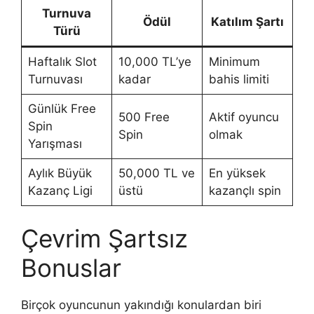
Turnuva
Ödül
Katılım Şartı
Türü
Haftalık Slot
10,000 TL’ye
Minimum
Turnuvası
kadar
bahis limiti
Günlük Free
500 Free
Aktif oyuncu
Spin
Spin
olmak
Yarışması
Aylık Büyük
50,000 TL ve
En yüksek
Kazanç Ligi
üstü
kazançlı spin
Çevrim Şartsız
Bonuslar
Birçok oyuncunun yakındığı konulardan biri