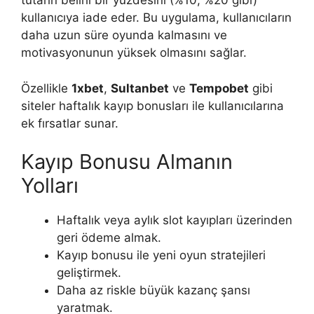
tutarın belirli bir yüzdesini (%10, %20 gibi)
kullanıcıya iade eder. Bu uygulama, kullanıcıların
daha uzun süre oyunda kalmasını ve
motivasyonunun yüksek olmasını sağlar.
Özellikle
1xbet
,
Sultanbet
ve
Tempobet
gibi
siteler haftalık kayıp bonusları ile kullanıcılarına
ek fırsatlar sunar.
Kayıp Bonusu Almanın
Yolları
Haftalık veya aylık slot kayıpları üzerinden
geri ödeme almak.
Kayıp bonusu ile yeni oyun stratejileri
geliştirmek.
Daha az riskle büyük kazanç şansı
yaratmak.