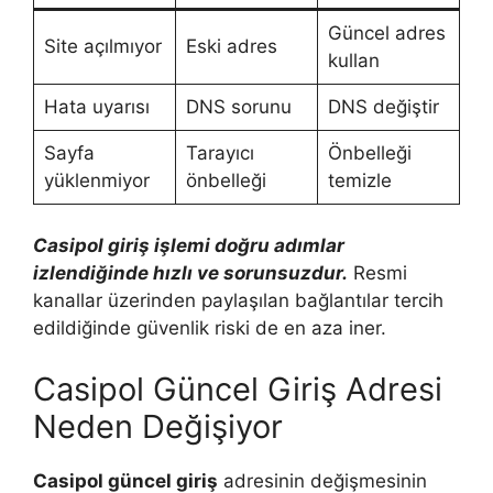
Güncel adres
Site açılmıyor
Eski adres
kullan
Hata uyarısı
DNS sorunu
DNS değiştir
Sayfa
Tarayıcı
Önbelleği
yüklenmiyor
önbelleği
temizle
Casipol giriş işlemi doğru adımlar
izlendiğinde hızlı ve sorunsuzdur.
Resmi
kanallar üzerinden paylaşılan bağlantılar tercih
edildiğinde güvenlik riski de en aza iner.
Casipol Güncel Giriş Adresi
Neden Değişiyor
Casipol güncel giriş
adresinin değişmesinin