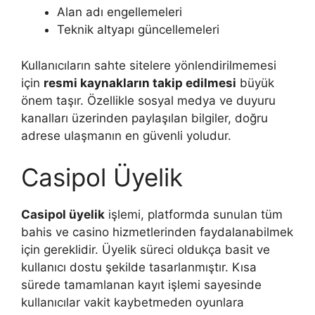
Alan adı engellemeleri
Teknik altyapı güncellemeleri
Kullanıcıların sahte sitelere yönlendirilmemesi
için
resmi kaynakların takip edilmesi
büyük
önem taşır. Özellikle sosyal medya ve duyuru
kanalları üzerinden paylaşılan bilgiler, doğru
adrese ulaşmanın en güvenli yoludur.
Casipol Üyelik
Casipol üyelik
işlemi, platformda sunulan tüm
bahis ve casino hizmetlerinden faydalanabilmek
için gereklidir. Üyelik süreci oldukça basit ve
kullanıcı dostu şekilde tasarlanmıştır. Kısa
sürede tamamlanan kayıt işlemi sayesinde
kullanıcılar vakit kaybetmeden oyunlara