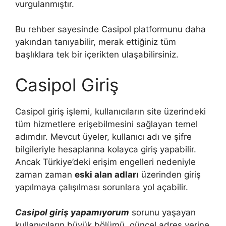
vurgulanmıştır.
Bu rehber sayesinde Casipol platformunu daha
yakından tanıyabilir, merak ettiğiniz tüm
başlıklara tek bir içerikten ulaşabilirsiniz.
Casipol Giriş
Casipol giriş işlemi, kullanıcıların site üzerindeki
tüm hizmetlere erişebilmesini sağlayan temel
adımdır. Mevcut üyeler, kullanıcı adı ve şifre
bilgileriyle hesaplarına kolayca giriş yapabilir.
Ancak Türkiye’deki erişim engelleri nedeniyle
zaman zaman
eski alan adları
üzerinden giriş
yapılmaya çalışılması sorunlara yol açabilir.
Casipol giriş yapamıyorum
sorunu yaşayan
kullanıcıların büyük bölümü, güncel adres yerine