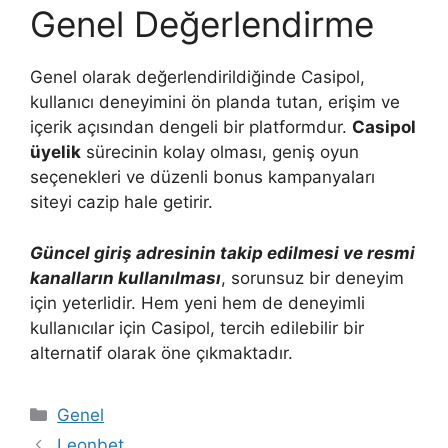
Genel Değerlendirme
Genel olarak değerlendirildiğinde Casipol,
kullanıcı deneyimini ön planda tutan, erişim ve
içerik açısından dengeli bir platformdur.
Casipol
üyelik
sürecinin kolay olması, geniş oyun
seçenekleri ve düzenli bonus kampanyaları
siteyi cazip hale getirir.
Güncel giriş adresinin takip edilmesi ve resmi
kanalların kullanılması
, sorunsuz bir deneyim
için yeterlidir. Hem yeni hem de deneyimli
kullanıcılar için Casipol, tercih edilebilir bir
alternatif olarak öne çıkmaktadır.
Kategoriler
Genel
Leonbet