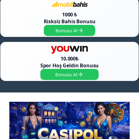
1000 ₺
Risksiz Bahis Bonusu
Bonusu Al
10.000₺
Spor Hoş Geldin Bonusu
Bonusu Al