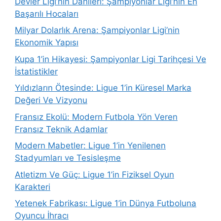
Devler Ligi’nin Dahileri: Şampiyonlar Ligi’nin En
Başarılı Hocaları
Milyar Dolarlık Arena: Şampiyonlar Ligi’nin
Ekonomik Yapısı
Kupa 1’in Hikayesi: Şampiyonlar Ligi Tarihçesi Ve
İstatistikler
Yıldızların Ötesinde: Ligue 1’in Küresel Marka
Değeri Ve Vizyonu
Fransız Ekolü: Modern Futbola Yön Veren
Fransız Teknik Adamlar
Modern Mabetler: Ligue 1’in Yenilenen
Stadyumları ve Tesisleşme
Atletizm Ve Güç: Ligue 1’in Fiziksel Oyun
Karakteri
Yetenek Fabrikası: Ligue 1’in Dünya Futboluna
Oyuncu İhracı