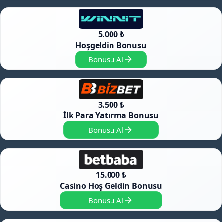
5.000 ₺
Hoşgeldin Bonusu
Bonusu Al
3.500 ₺
İlk Para Yatırma Bonusu
Bonusu Al
15.000 ₺
Casino Hoş Geldin Bonusu
Bonusu Al