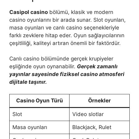
Casipol casino
bölümü, klasik ve modern
casino oyunlarını bir arada sunar. Slot oyunları,
masa oyunları ve canlı casino seçenekleriyle
farklı zevklere hitap eder. Oyun sağlayıcılarının
çeşitliliği, kaliteyi artıran önemli bir faktördür.
Canlı casino bölümünde gerçek krupiyeler
eşliğinde oyun oynanabilir.
Gerçek zamanlı
yayınlar sayesinde fiziksel casino atmosferi
dijitale taşınır.
Casino Oyun Türü
Örnekler
Slot
Video slotlar
Masa oyunları
Blackjack, Rulet