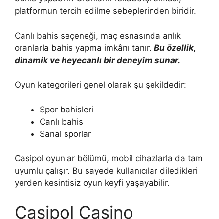
platformun tercih edilme sebeplerinden biridir.
Canlı bahis seçeneği, maç esnasında anlık
oranlarla bahis yapma imkânı tanır.
Bu özellik,
dinamik ve heyecanlı bir deneyim sunar.
Oyun kategorileri genel olarak şu şekildedir:
Spor bahisleri
Canlı bahis
Sanal sporlar
Casipol oyunlar bölümü, mobil cihazlarla da tam
uyumlu çalışır. Bu sayede kullanıcılar diledikleri
yerden kesintisiz oyun keyfi yaşayabilir.
Casipol Casino