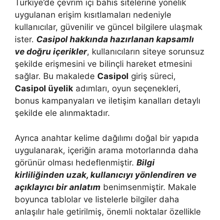
Türkiye’de çevrim içi bahis sitelerine yönelik
uygulanan erişim kısıtlamaları nedeniyle
kullanıcılar, güvenilir ve güncel bilgilere ulaşmak
ister.
Casipol hakkında hazırlanan kapsamlı
ve doğru içerikler
, kullanıcıların siteye sorunsuz
şekilde erişmesini ve bilinçli hareket etmesini
sağlar. Bu makalede
Casipol
giriş süreci,
Casipol üyelik
adımları, oyun seçenekleri,
bonus kampanyaları ve iletişim kanalları detaylı
şekilde ele alınmaktadır.
Ayrıca anahtar kelime dağılımı doğal bir yapıda
uygulanarak, içeriğin arama motorlarında daha
görünür olması hedeflenmiştir.
Bilgi
kirliliğinden uzak, kullanıcıyı yönlendiren ve
açıklayıcı bir anlatım
benimsenmiştir. Makale
boyunca tablolar ve listelerle bilgiler daha
anlaşılır hale getirilmiş, önemli noktalar özellikle