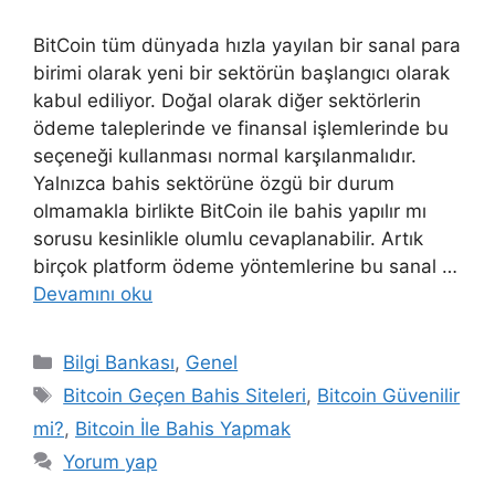
BitCoin tüm dünyada hızla yayılan bir sanal para
birimi olarak yeni bir sektörün başlangıcı olarak
kabul ediliyor. Doğal olarak diğer sektörlerin
ödeme taleplerinde ve finansal işlemlerinde bu
seçeneği kullanması normal karşılanmalıdır.
Yalnızca bahis sektörüne özgü bir durum
olmamakla birlikte BitCoin ile bahis yapılır mı
sorusu kesinlikle olumlu cevaplanabilir. Artık
birçok platform ödeme yöntemlerine bu sanal …
Devamını oku
Kategoriler
Bilgi Bankası
,
Genel
Etiketler
Bitcoin Geçen Bahis Siteleri
,
Bitcoin Güvenilir
mi?
,
Bitcoin İle Bahis Yapmak
Yorum yap