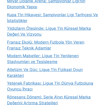
Milyar Dolarlık Arena: Şampiyonlar Ligi’nin
Ekonomik Yapısı
Kupa 1’in Hikayesi: Şampiyonlar Ligi Tarihçesi Ve
İstatistikler
Yıldızların Ötesinde: Ligue 1’in Küresel Marka
Değeri Ve Vizyonu
Fransız Ekolü: Modern Futbola Yön Veren
Fransız Teknik Adamlar
Modern Mabetler: Ligue 1’in Yenilenen
Stadyumları ve Tesisleşme
Atletizm Ve Güç: Ligue 1’in Fiziksel Oyun
Karakteri
Yetenek Fabrikası: Ligue 1’in Dünya Futboluna
Oyuncu İhracı
Rönesans Dönemi: Serie A’nın Küresel Marka
Değerini Artırma Stratejileri