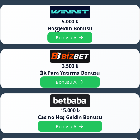
5.000 ₺
Hoşgeldin Bonusu
Bonusu Al
3.500 ₺
İlk Para Yatırma Bonusu
Bonusu Al
15.000 ₺
Casino Hoş Geldin Bonusu
Bonusu Al