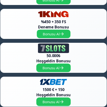
Bonusu Al
%450 + 350 FS
Deneme Bonusu
Bonusu Al
50.000₺
Hoşgeldin Bonusu
Bonusu Al
1500 € + 150
Hoşgeldin Bonusu
Bonusu Al