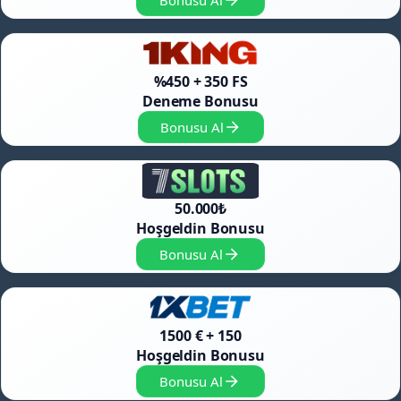
Bonusu Al
%450 + 350 FS
Deneme Bonusu
Bonusu Al
50.000₺
Hoşgeldin Bonusu
Bonusu Al
1500 € + 150
Hoşgeldin Bonusu
Bonusu Al