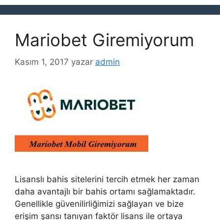
Mariobet Giremiyorum
Kasım 1, 2017
yazar
admin
Lisanslı bahis sitelerini tercih etmek her zaman
daha avantajlı bir bahis ortamı sağlamaktadır.
Genellikle güvenilirliğimizi sağlayan ve bize
erişim şansı tanıyan faktör lisans ile ortaya