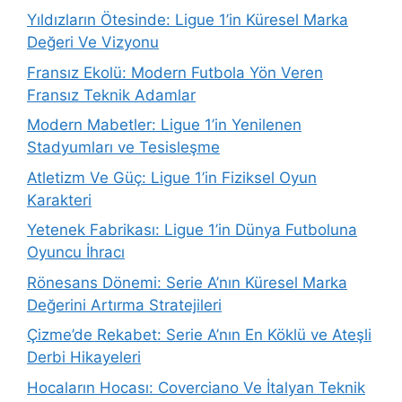
Yıldızların Ötesinde: Ligue 1’in Küresel Marka
Değeri Ve Vizyonu
Fransız Ekolü: Modern Futbola Yön Veren
Fransız Teknik Adamlar
Modern Mabetler: Ligue 1’in Yenilenen
Stadyumları ve Tesisleşme
Atletizm Ve Güç: Ligue 1’in Fiziksel Oyun
Karakteri
Yetenek Fabrikası: Ligue 1’in Dünya Futboluna
Oyuncu İhracı
Rönesans Dönemi: Serie A’nın Küresel Marka
Değerini Artırma Stratejileri
Çizme’de Rekabet: Serie A’nın En Köklü ve Ateşli
Derbi Hikayeleri
Hocaların Hocası: Coverciano Ve İtalyan Teknik