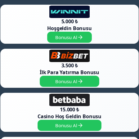
5.000 ₺
Hoşgeldin Bonusu
Bonusu Al
3.500 ₺
İlk Para Yatırma Bonusu
Bonusu Al
15.000 ₺
Casino Hoş Geldin Bonusu
Bonusu Al