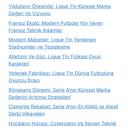
Yıldızların Ötesinde: Ligue 1’in Küresel Marka
Değeri Ve Vizyonu
Fransız Ekolü: Modern Futbola Yön Veren
Fransız Teknik Adamlar
Modern Mabetler: Ligue 1’in Yenilenen
Stadyumları ve Tesisleşme
Atletizm Ve Güç: Ligue 1’in Fiziksel Oyun
Karakteri
Yetenek Fabrikası: Ligue 1’in Dünya Futboluna
Oyuncu İhracı
Rönesans Dönemi: Serie A’nın Küresel Marka
Değerini Artırma Stratejileri
Çizme’de Rekabet: Serie A’nın En Köklü ve Ateşli
Derbi Hikayeleri
Hocaların Hocası: Coverciano Ve İtalyan Teknik