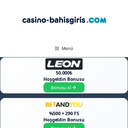
İçeriğe
atla
Menü
50.000₺
Hoşgeldin Bonusu
Bonusu Al
%500 + 290 FS
Hoşgeldin Bonusu