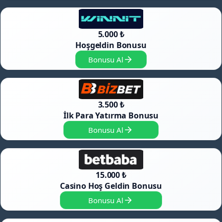
5.000 ₺
Hoşgeldin Bonusu
Bonusu Al
3.500 ₺
İlk Para Yatırma Bonusu
Bonusu Al
15.000 ₺
Casino Hoş Geldin Bonusu
Bonusu Al