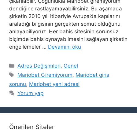
çıkarılabilir. Çoğunlukla Mariobet giremiyorum
dendiğine rastlayamayabilirsiniz. Bu aşamada
şirketin 2010 yılı itibariyle Avrupa’da kapılarını
araladığı bilgisinin gerçekten somut olduğunu
anlayabiliyoruz. Her bahis sitesinin sorunsuz
biçimde bahis oynayabilmesini sağlayan şirketin
engellemeler …
Devamını oku
Kategoriler
Adres Değişimleri
,
Genel
Etiketler
Mariobet Giremiyorum
,
Mariobet giriş
sorunu
,
Mariobet yeni adresi
Yorum yap
Önerilen Siteler