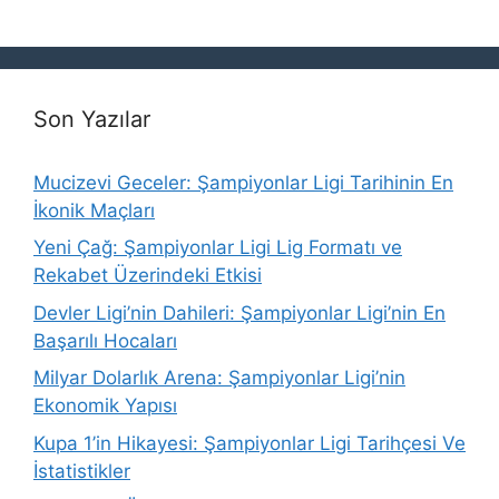
Son Yazılar
Mucizevi Geceler: Şampiyonlar Ligi Tarihinin En
İkonik Maçları
Yeni Çağ: Şampiyonlar Ligi Lig Formatı ve
Rekabet Üzerindeki Etkisi
Devler Ligi’nin Dahileri: Şampiyonlar Ligi’nin En
Başarılı Hocaları
Milyar Dolarlık Arena: Şampiyonlar Ligi’nin
Ekonomik Yapısı
Kupa 1’in Hikayesi: Şampiyonlar Ligi Tarihçesi Ve
İstatistikler