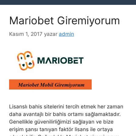
Mariobet Giremiyorum
Kasım 1, 2017
yazar
admin
Lisanslı bahis sitelerini tercih etmek her zaman
daha avantajlı bir bahis ortamı sağlamaktadır.
Genellikle güvenilirliğimizi sağlayan ve bize
erişim şansı tanıyan faktör lisans ile ortaya