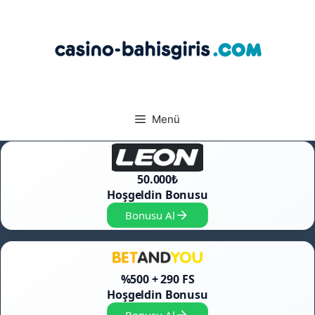
İçeriğe
atla
Menü
50.000₺
Hoşgeldin Bonusu
Bonusu Al
%500 + 290 FS
Hoşgeldin Bonusu