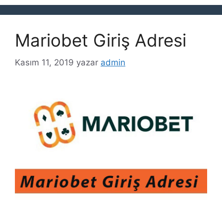
Mariobet Giriş Adresi
Kasım 11, 2019
yazar
admin