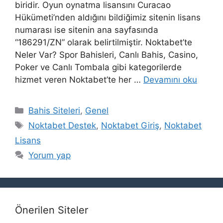
biridir. Oyun oynatma lisansını Curacao
Hükümeti’nden aldığını bildiğimiz sitenin lisans
numarası ise sitenin ana sayfasında
“186291/ZN” olarak belirtilmiştir. Noktabet’te
Neler Var? Spor Bahisleri, Canlı Bahis, Casino,
Poker ve Canlı Tombala gibi kategorilerde
hizmet veren Noktabet’te her …
Devamını oku
Kategoriler
Bahis Siteleri
,
Genel
Etiketler
Noktabet Destek
,
Noktabet Giriş
,
Noktabet
Lisans
Yorum yap
Önerilen Siteler