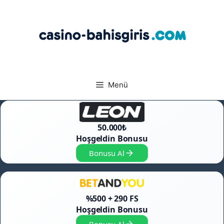
İçeriğe
atla
Menü
50.000₺
Hoşgeldin Bonusu
Bonusu Al
%500 + 290 FS
Hoşgeldin Bonusu