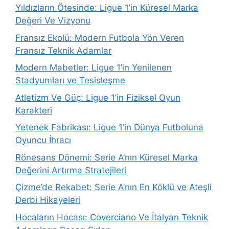
Yıldızların Ötesinde: Ligue 1’in Küresel Marka
Değeri Ve Vizyonu
Fransız Ekolü: Modern Futbola Yön Veren
Fransız Teknik Adamlar
Modern Mabetler: Ligue 1’in Yenilenen
Stadyumları ve Tesisleşme
Atletizm Ve Güç: Ligue 1’in Fiziksel Oyun
Karakteri
Yetenek Fabrikası: Ligue 1’in Dünya Futboluna
Oyuncu İhracı
Rönesans Dönemi: Serie A’nın Küresel Marka
Değerini Artırma Stratejileri
Çizme’de Rekabet: Serie A’nın En Köklü ve Ateşli
Derbi Hikayeleri
Hocaların Hocası: Coverciano Ve İtalyan Teknik