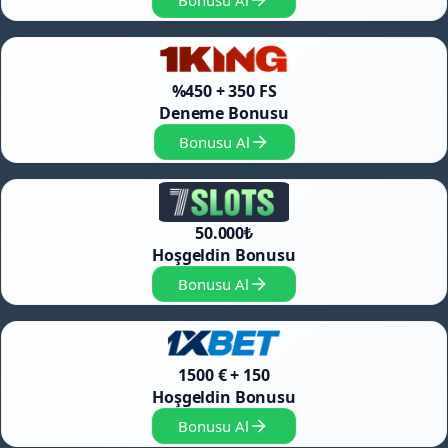
Bonusu Al
%450 + 350 FS
Deneme Bonusu
Bonusu Al
50.000₺
Hoşgeldin Bonusu
Bonusu Al
1500 € + 150
Hoşgeldin Bonusu
Bonusu Al