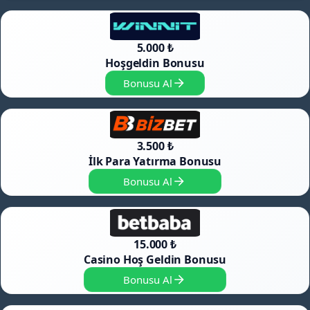
5.000 ₺
Hoşgeldin Bonusu
Bonusu Al
3.500 ₺
İlk Para Yatırma Bonusu
Bonusu Al
15.000 ₺
Casino Hoş Geldin Bonusu
Bonusu Al