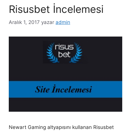
Risusbet İncelemesi
Aralık 1, 2017
yazar
admin
Newart Gaming altyapısını kullanan Risusbet