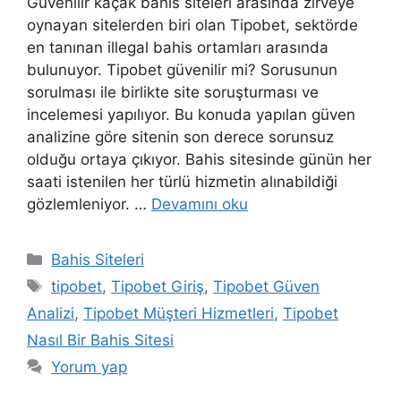
Güvenilir kaçak bahis siteleri arasında zirveye
oynayan sitelerden biri olan Tipobet, sektörde
en tanınan illegal bahis ortamları arasında
bulunuyor. Tipobet güvenilir mi? Sorusunun
sorulması ile birlikte site soruşturması ve
incelemesi yapılıyor. Bu konuda yapılan güven
analizine göre sitenin son derece sorunsuz
olduğu ortaya çıkıyor. Bahis sitesinde günün her
saati istenilen her türlü hizmetin alınabildiği
gözlemleniyor. …
Devamını oku
Kategoriler
Bahis Siteleri
Etiketler
tipobet
,
Tipobet Giriş
,
Tipobet Güven
Analizi
,
Tipobet Müşteri Hizmetleri
,
Tipobet
Nasıl Bir Bahis Sitesi
Yorum yap