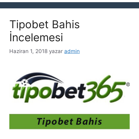
Tipobet Bahis
İncelemesi
Haziran 1, 2018
yazar
admin