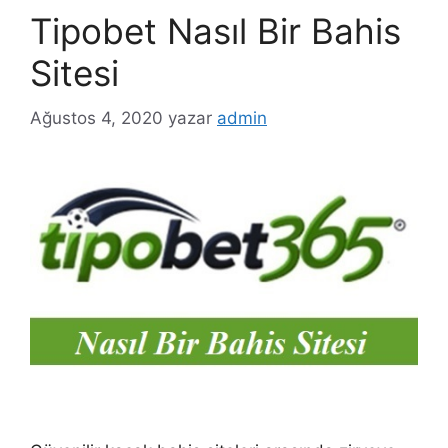
Tipobet Nasıl Bir Bahis
Sitesi
Ağustos 4, 2020
yazar
admin