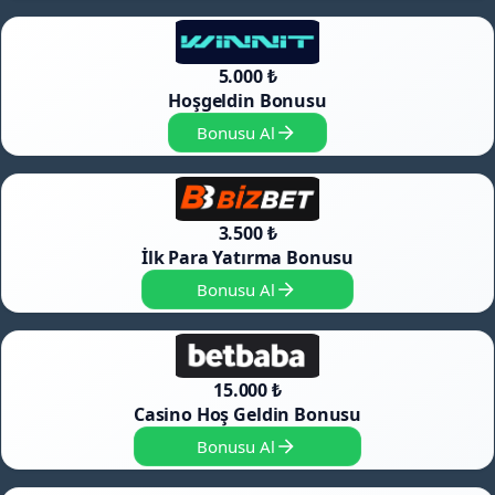
5.000 ₺
Hoşgeldin Bonusu
Bonusu Al
3.500 ₺
İlk Para Yatırma Bonusu
Bonusu Al
15.000 ₺
Casino Hoş Geldin Bonusu
Bonusu Al