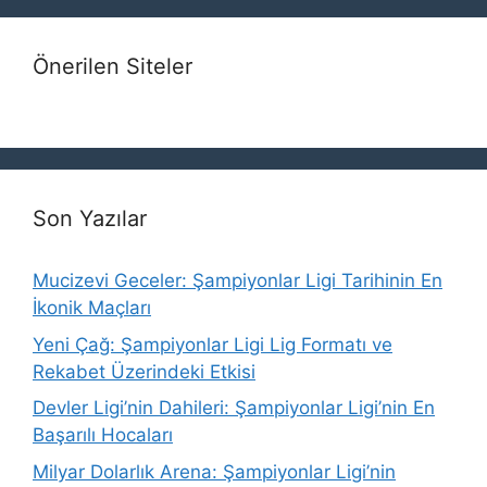
Önerilen Siteler
Son Yazılar
Mucizevi Geceler: Şampiyonlar Ligi Tarihinin En
İkonik Maçları
Yeni Çağ: Şampiyonlar Ligi Lig Formatı ve
Rekabet Üzerindeki Etkisi
Devler Ligi’nin Dahileri: Şampiyonlar Ligi’nin En
Başarılı Hocaları
Milyar Dolarlık Arena: Şampiyonlar Ligi’nin