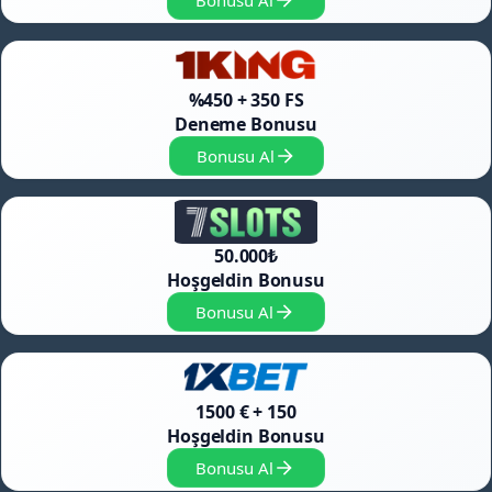
Bonusu Al
%450 + 350 FS
Deneme Bonusu
Bonusu Al
50.000₺
Hoşgeldin Bonusu
Bonusu Al
1500 € + 150
Hoşgeldin Bonusu
Bonusu Al