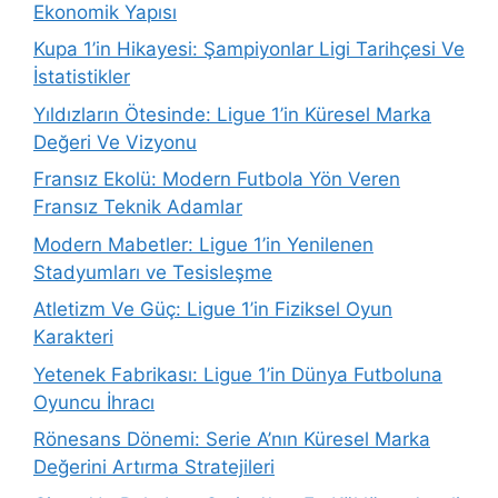
Ekonomik Yapısı
Kupa 1’in Hikayesi: Şampiyonlar Ligi Tarihçesi Ve
İstatistikler
Yıldızların Ötesinde: Ligue 1’in Küresel Marka
Değeri Ve Vizyonu
Fransız Ekolü: Modern Futbola Yön Veren
Fransız Teknik Adamlar
Modern Mabetler: Ligue 1’in Yenilenen
Stadyumları ve Tesisleşme
Atletizm Ve Güç: Ligue 1’in Fiziksel Oyun
Karakteri
Yetenek Fabrikası: Ligue 1’in Dünya Futboluna
Oyuncu İhracı
Rönesans Dönemi: Serie A’nın Küresel Marka
Değerini Artırma Stratejileri