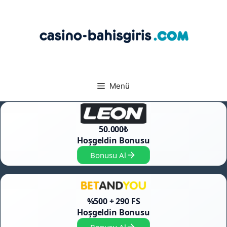
İçeriğe
atla
Menü
50.000₺
Hoşgeldin Bonusu
Bonusu Al
%500 + 290 FS
Hoşgeldin Bonusu