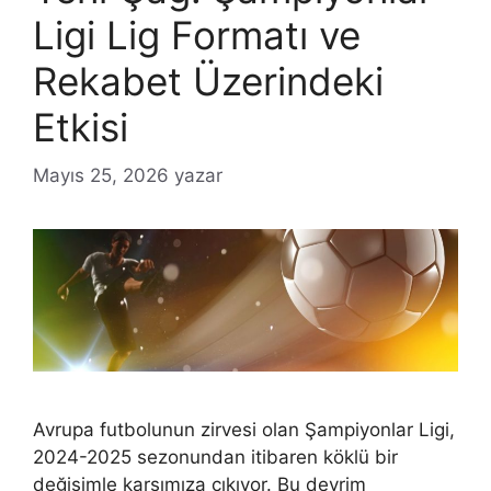
Ligi Lig Formatı ve
Rekabet Üzerindeki
Etkisi
Mayıs 25, 2026
yazar
Avrupa futbolunun zirvesi olan Şampiyonlar Ligi,
2024-2025 sezonundan itibaren köklü bir
değişimle karşımıza çıkıyor. Bu devrim