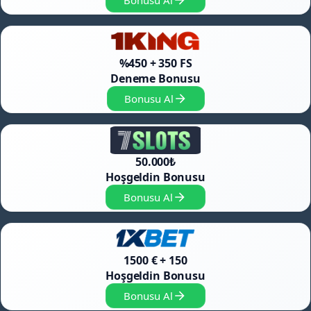
Bonusu Al
%450 + 350 FS
Deneme Bonusu
Bonusu Al
50.000₺
Hoşgeldin Bonusu
Bonusu Al
1500 € + 150
Hoşgeldin Bonusu
Bonusu Al