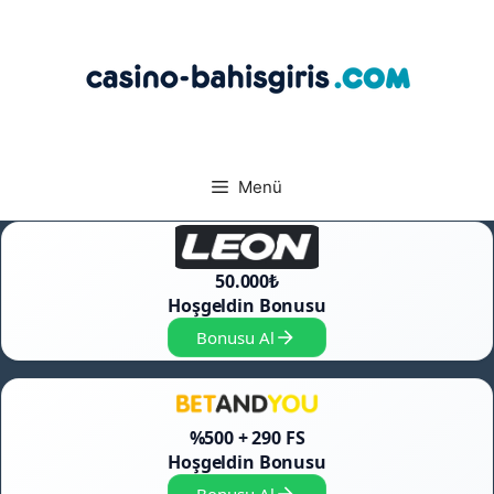
İçeriğe
atla
Menü
50.000₺
Hoşgeldin Bonusu
Bonusu Al
%500 + 290 FS
Hoşgeldin Bonusu