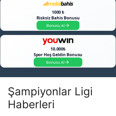
1000 ₺
Risksiz Bahis Bonusu
Bonusu Al
10.000₺
Spor Hoş Geldin Bonusu
Bonusu Al
Şampiyonlar Ligi
Haberleri