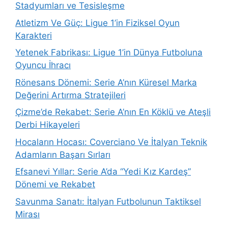
Stadyumları ve Tesisleşme
Atletizm Ve Güç: Ligue 1’in Fiziksel Oyun
Karakteri
Yetenek Fabrikası: Ligue 1’in Dünya Futboluna
Oyuncu İhracı
Rönesans Dönemi: Serie A’nın Küresel Marka
Değerini Artırma Stratejileri
Çizme’de Rekabet: Serie A’nın En Köklü ve Ateşli
Derbi Hikayeleri
Hocaların Hocası: Coverciano Ve İtalyan Teknik
Adamların Başarı Sırları
Efsanevi Yıllar: Serie A’da “Yedi Kız Kardeş”
Dönemi ve Rekabet
Savunma Sanatı: İtalyan Futbolunun Taktiksel
Mirası