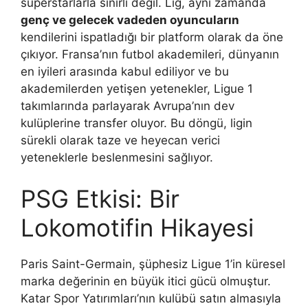
süperstarlarla sınırlı değil. Lig, aynı zamanda
genç ve gelecek vadeden oyuncuların
kendilerini ispatladığı bir platform olarak da öne
çıkıyor. Fransa’nın futbol akademileri, dünyanın
en iyileri arasında kabul ediliyor ve bu
akademilerden yetişen yetenekler, Ligue 1
takımlarında parlayarak Avrupa’nın dev
kulüplerine transfer oluyor. Bu döngü, ligin
sürekli olarak taze ve heyecan verici
yeteneklerle beslenmesini sağlıyor.
PSG Etkisi: Bir
Lokomotifin Hikayesi
Paris Saint-Germain, şüphesiz Ligue 1’in küresel
marka değerinin en büyük itici gücü olmuştur.
Katar Spor Yatırımları’nın kulübü satın almasıyla