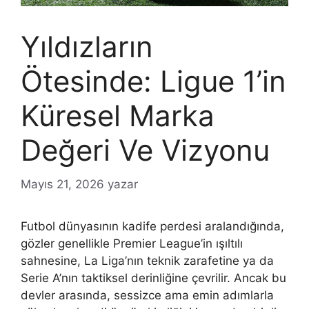
Yıldızların
Ötesinde: Ligue 1’in
Küresel Marka
Değeri Ve Vizyonu
Mayıs 21, 2026
yazar
Futbol dünyasının kadife perdesi aralandığında,
gözler genellikle Premier League’in ışıltılı
sahnesine, La Liga’nın teknik zarafetine ya da
Serie A’nın taktiksel derinliğine çevrilir. Ancak bu
devler arasında, sessizce ama emin adımlarla