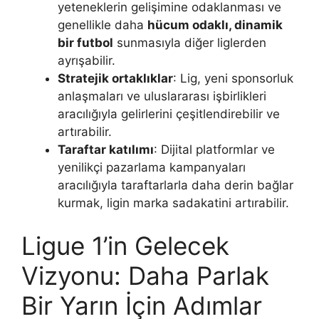
yeteneklerin gelişimine odaklanması ve
genellikle daha
hücum odaklı, dinamik
bir futbol
sunmasıyla diğer liglerden
ayrışabilir.
Stratejik ortaklıklar
: Lig, yeni sponsorluk
anlaşmaları ve uluslararası işbirlikleri
aracılığıyla gelirlerini çeşitlendirebilir ve
artırabilir.
Taraftar katılımı
: Dijital platformlar ve
yenilikçi pazarlama kampanyaları
aracılığıyla taraftarlarla daha derin bağlar
kurmak, ligin marka sadakatini artırabilir.
Ligue 1’in Gelecek
Vizyonu: Daha Parlak
Bir Yarın İçin Adımlar