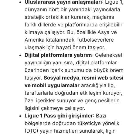
Uluslararası yayın anlaşmaları
: Ligue 1,
dünyanın dört bir yanındaki yayıncılarla
stratejik ortaklıklar kurarak, maçlarını
farklı dillerde ve platformlarda erişilebilir
kılmaya çalışıyor. Bu, özellikle Asya ve
Amerika kıtalarındaki futbolseverlere
ulaşmak için hayati önem taşıyor.
Dijital platformlara yatırım
: Geleneksel
yayıncılığın yanı sıra, dijital platformlar
üzerinden içerik sunumu da büyük önem
taşıyor.
Sosyal medya, resmi web sitesi
ve mobil uygulamalar
aracılığıyla lig,
taraftarlarla doğrudan etkileşim kuruyor,
özel içerikler sunuyor ve genç nesillerin
ilgisini çekmeye çalışıyor.
Ligue 1 Pass gibi girişimler
: Bazı
bölgelerde doğrudan tüketiciye yönelik
(DTC) yayın hizmetleri sunularak, ligin