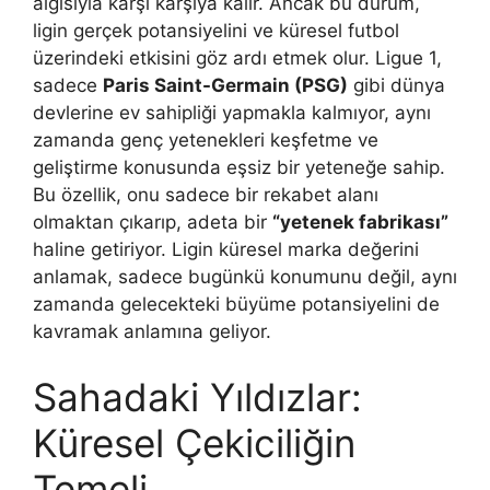
algısıyla karşı karşıya kalır. Ancak bu durum,
ligin gerçek potansiyelini ve küresel futbol
üzerindeki etkisini göz ardı etmek olur. Ligue 1,
sadece
Paris Saint-Germain (PSG)
gibi dünya
devlerine ev sahipliği yapmakla kalmıyor, aynı
zamanda genç yetenekleri keşfetme ve
geliştirme konusunda eşsiz bir yeteneğe sahip.
Bu özellik, onu sadece bir rekabet alanı
olmaktan çıkarıp, adeta bir
“yetenek fabrikası”
haline getiriyor. Ligin küresel marka değerini
anlamak, sadece bugünkü konumunu değil, aynı
zamanda gelecekteki büyüme potansiyelini de
kavramak anlamına geliyor.
Sahadaki Yıldızlar:
Küresel Çekiciliğin
Temeli