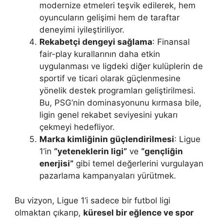
modernize etmeleri teşvik edilerek, hem
oyuncuların gelişimi hem de taraftar
deneyimi iyileştiriliyor.
Rekabetçi dengeyi sağlama
: Finansal
fair-play kurallarının daha etkin
uygulanması ve ligdeki diğer kulüplerin de
sportif ve ticari olarak güçlenmesine
yönelik destek programları geliştirilmesi.
Bu, PSG’nin dominasyonunu kırmasa bile,
ligin genel rekabet seviyesini yukarı
çekmeyi hedefliyor.
Marka kimliğinin güçlendirilmesi
: Ligue
1’in
“yeteneklerin ligi”
ve
“gençliğin
enerjisi”
gibi temel değerlerini vurgulayan
pazarlama kampanyaları yürütmek.
Bu vizyon, Ligue 1’i sadece bir futbol ligi
olmaktan çıkarıp,
küresel bir eğlence ve spor