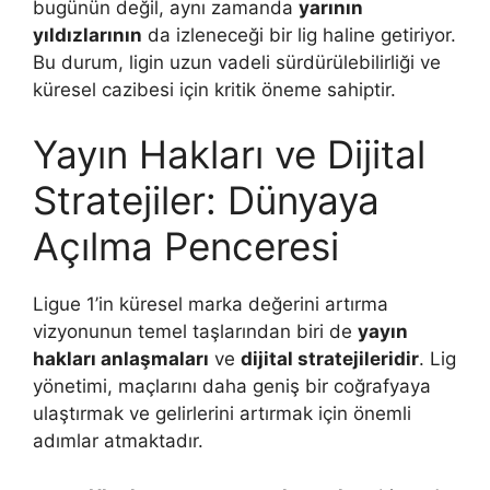
bugünün değil, aynı zamanda
yarının
yıldızlarının
da izleneceği bir lig haline getiriyor.
Bu durum, ligin uzun vadeli sürdürülebilirliği ve
küresel cazibesi için kritik öneme sahiptir.
Yayın Hakları ve Dijital
Stratejiler: Dünyaya
Açılma Penceresi
Ligue 1’in küresel marka değerini artırma
vizyonunun temel taşlarından biri de
yayın
hakları anlaşmaları
ve
dijital stratejileridir
. Lig
yönetimi, maçlarını daha geniş bir coğrafyaya
ulaştırmak ve gelirlerini artırmak için önemli
adımlar atmaktadır.