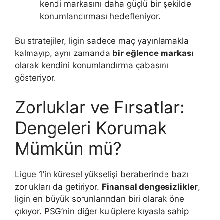
kendi markasını daha güçlü bir şekilde
konumlandırması hedefleniyor.
Bu stratejiler, ligin sadece maç yayınlamakla
kalmayıp, aynı zamanda
bir eğlence markası
olarak kendini konumlandırma çabasını
gösteriyor.
Zorluklar ve Fırsatlar:
Dengeleri Korumak
Mümkün mü?
Ligue 1’in küresel yükselişi beraberinde bazı
zorlukları da getiriyor.
Finansal dengesizlikler
,
ligin en büyük sorunlarından biri olarak öne
çıkıyor. PSG’nin diğer kulüplere kıyasla sahip