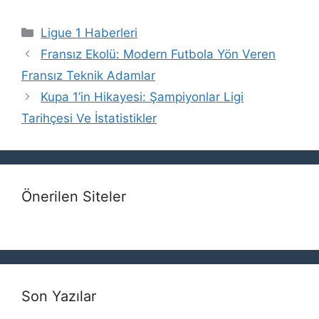
Kategoriler
Ligue 1 Haberleri
Fransız Ekolü: Modern Futbola Yön Veren
Fransız Teknik Adamlar
Kupa 1’in Hikayesi: Şampiyonlar Ligi
Tarihçesi Ve İstatistikler
Önerilen Siteler
Son Yazılar