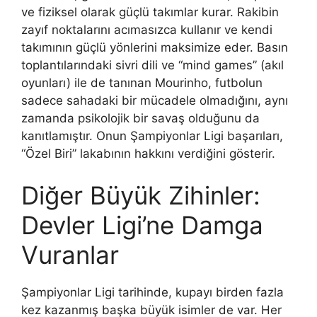
ve fiziksel olarak güçlü takımlar kurar. Rakibin
zayıf noktalarını acımasızca kullanır ve kendi
takımının güçlü yönlerini maksimize eder. Basın
toplantılarındaki sivri dili ve “mind games” (akıl
oyunları) ile de tanınan Mourinho, futbolun
sadece sahadaki bir mücadele olmadığını, aynı
zamanda psikolojik bir savaş olduğunu da
kanıtlamıştır. Onun Şampiyonlar Ligi başarıları,
“Özel Biri” lakabının hakkını verdiğini gösterir.
Diğer Büyük Zihinler:
Devler Ligi’ne Damga
Vuranlar
Şampiyonlar Ligi tarihinde, kupayı birden fazla
kez kazanmış başka büyük isimler de var. Her