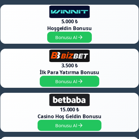
5.000 ₺
Hoşgeldin Bonusu
Bonusu Al
3.500 ₺
İlk Para Yatırma Bonusu
Bonusu Al
15.000 ₺
Casino Hoş Geldin Bonusu
Bonusu Al