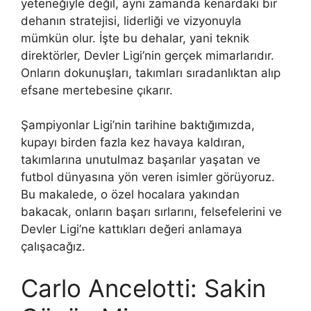
yeteneğiyle değil, aynı zamanda kenardaki bir
dehanın stratejisi, liderliği ve vizyonuyla
mümkün olur. İşte bu dehalar, yani teknik
direktörler, Devler Ligi’nin gerçek mimarlarıdır.
Onların dokunuşları, takımları sıradanlıktan alıp
efsane mertebesine çıkarır.
Şampiyonlar Ligi’nin tarihine baktığımızda,
kupayı birden fazla kez havaya kaldıran,
takımlarına unutulmaz başarılar yaşatan ve
futbol dünyasına yön veren isimler görüyoruz.
Bu makalede, o özel hocalara yakından
bakacak, onların başarı sırlarını, felsefelerini ve
Devler Ligi’ne kattıkları değeri anlamaya
çalışacağız.
Carlo Ancelotti: Sakin