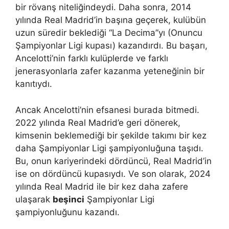
bir rövanş niteliğindeydi. Daha sonra, 2014
yılında Real Madrid’in başına geçerek, kulübün
uzun süredir beklediği “La Decima”yı (Onuncu
Şampiyonlar Ligi kupası) kazandırdı. Bu başarı,
Ancelotti’nin farklı kulüplerde ve farklı
jenerasyonlarla zafer kazanma yeteneğinin bir
kanıtıydı.
Ancak Ancelotti’nin efsanesi burada bitmedi.
2022 yılında Real Madrid’e geri dönerek,
kimsenin beklemediği bir şekilde takımı bir kez
daha Şampiyonlar Ligi şampiyonluğuna taşıdı.
Bu, onun kariyerindeki dördüncü, Real Madrid’in
ise on dördüncü kupasıydı. Ve son olarak, 2024
yılında Real Madrid ile bir kez daha zafere
ulaşarak
beşinci
Şampiyonlar Ligi
şampiyonluğunu kazandı.