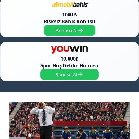
1000 ₺
Risksiz Bahis Bonusu
Bonusu Al
10.000₺
Spor Hoş Geldin Bonusu
Bonusu Al