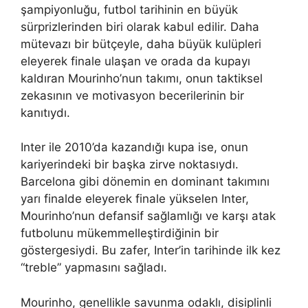
şampiyonluğu, futbol tarihinin en büyük
sürprizlerinden biri olarak kabul edilir. Daha
mütevazı bir bütçeyle, daha büyük kulüpleri
eleyerek finale ulaşan ve orada da kupayı
kaldıran Mourinho’nun takımı, onun taktiksel
zekasının ve motivasyon becerilerinin bir
kanıtıydı.
Inter ile 2010’da kazandığı kupa ise, onun
kariyerindeki bir başka zirve noktasıydı.
Barcelona gibi dönemin en dominant takımını
yarı finalde eleyerek finale yükselen Inter,
Mourinho’nun defansif sağlamlığı ve karşı atak
futbolunu mükemmelleştirdiğinin bir
göstergesiydi. Bu zafer, Inter’in tarihinde ilk kez
“treble” yapmasını sağladı.
Mourinho, genellikle savunma odaklı, disiplinli