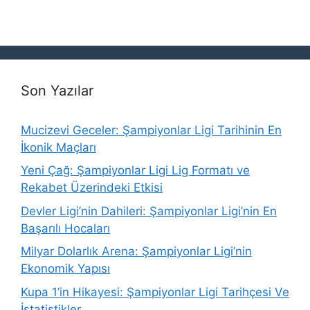
Son Yazılar
Mucizevi Geceler: Şampiyonlar Ligi Tarihinin En
İkonik Maçları
Yeni Çağ: Şampiyonlar Ligi Lig Formatı ve
Rekabet Üzerindeki Etkisi
Devler Ligi’nin Dahileri: Şampiyonlar Ligi’nin En
Başarılı Hocaları
Milyar Dolarlık Arena: Şampiyonlar Ligi’nin
Ekonomik Yapısı
Kupa 1’in Hikayesi: Şampiyonlar Ligi Tarihçesi Ve
İstatistikler