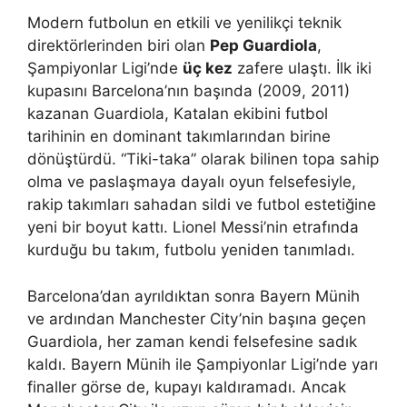
Modern futbolun en etkili ve yenilikçi teknik
direktörlerinden biri olan
Pep Guardiola
,
Şampiyonlar Ligi’nde
üç kez
zafere ulaştı. İlk iki
kupasını Barcelona’nın başında (2009, 2011)
kazanan Guardiola, Katalan ekibini futbol
tarihinin en dominant takımlarından birine
dönüştürdü. “Tiki-taka” olarak bilinen topa sahip
olma ve paslaşmaya dayalı oyun felsefesiyle,
rakip takımları sahadan sildi ve futbol estetiğine
yeni bir boyut kattı. Lionel Messi’nin etrafında
kurduğu bu takım, futbolu yeniden tanımladı.
Barcelona’dan ayrıldıktan sonra Bayern Münih
ve ardından Manchester City’nin başına geçen
Guardiola, her zaman kendi felsefesine sadık
kaldı. Bayern Münih ile Şampiyonlar Ligi’nde yarı
finaller görse de, kupayı kaldıramadı. Ancak