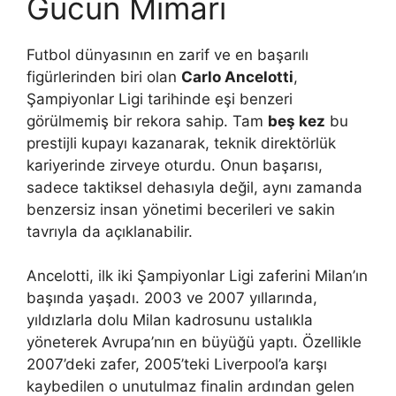
Gücün Mimarı
Futbol dünyasının en zarif ve en başarılı
figürlerinden biri olan
Carlo Ancelotti
,
Şampiyonlar Ligi tarihinde eşi benzeri
görülmemiş bir rekora sahip. Tam
beş kez
bu
prestijli kupayı kazanarak, teknik direktörlük
kariyerinde zirveye oturdu. Onun başarısı,
sadece taktiksel dehasıyla değil, aynı zamanda
benzersiz insan yönetimi becerileri ve sakin
tavrıyla da açıklanabilir.
Ancelotti, ilk iki Şampiyonlar Ligi zaferini Milan’ın
başında yaşadı. 2003 ve 2007 yıllarında,
yıldızlarla dolu Milan kadrosunu ustalıkla
yöneterek Avrupa’nın en büyüğü yaptı. Özellikle
2007’deki zafer, 2005’teki Liverpool’a karşı
kaybedilen o unutulmaz finalin ardından gelen