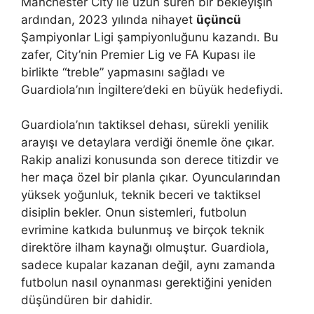
Manchester City ile uzun süren bir bekleyişin
ardından, 2023 yılında nihayet
üçüncü
Şampiyonlar Ligi şampiyonluğunu kazandı. Bu
zafer, City’nin Premier Lig ve FA Kupası ile
birlikte “treble” yapmasını sağladı ve
Guardiola’nın İngiltere’deki en büyük hedefiydi.
Guardiola’nın taktiksel dehası, sürekli yenilik
arayışı ve detaylara verdiği önemle öne çıkar.
Rakip analizi konusunda son derece titizdir ve
her maça özel bir planla çıkar. Oyuncularından
yüksek yoğunluk, teknik beceri ve taktiksel
disiplin bekler. Onun sistemleri, futbolun
evrimine katkıda bulunmuş ve birçok teknik
direktöre ilham kaynağı olmuştur. Guardiola,
sadece kupalar kazanan değil, aynı zamanda
futbolun nasıl oynanması gerektiğini yeniden
düşündüren bir dahidir.