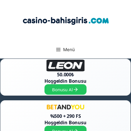
İçeriğe
atla
Menü
50.000₺
Hoşgeldin Bonusu
Bonusu Al
%500 + 290 FS
Hoşgeldin Bonusu