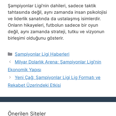
Şampiyonlar Ligi’nin dahileri, sadece taktik
tahtasında değil, aynı zamanda insan psikolojisi
ve liderlik sanatında da ustalaşmış isimlerdir.
Onların hikayeleri, futbolun sadece bir oyun
değil, aynı zamanda strateji, tutku ve vizyonun
birleşimi olduğunu gösterir.
Kategoriler
Şampiyonlar Ligi Haberleri
Milyar Dolarlık Arena: Şampiyonlar Ligi’nin
Ekonomik Yapısı
Yeni Çağ: Şampiyonlar Ligi Lig Formatı ve
Rekabet Üzerindeki Etkisi
Önerilen Siteler