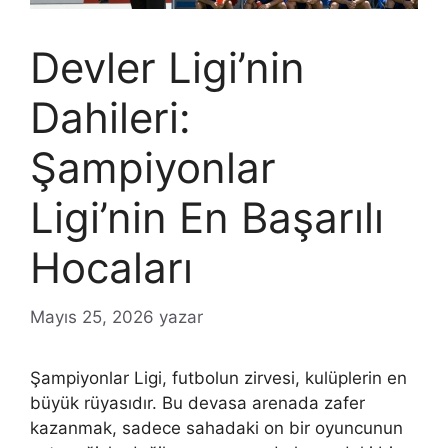
Devler Ligi’nin
Dahileri:
Şampiyonlar
Ligi’nin En Başarılı
Hocaları
Mayıs 25, 2026
yazar
Şampiyonlar Ligi, futbolun zirvesi, kulüplerin en
büyük rüyasıdır. Bu devasa arenada zafer
kazanmak, sadece sahadaki on bir oyuncunun