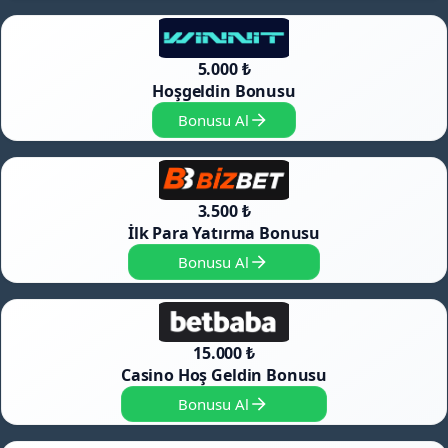
5.000 ₺
Hoşgeldin Bonusu
Bonusu Al
3.500 ₺
İlk Para Yatırma Bonusu
Bonusu Al
15.000 ₺
Casino Hoş Geldin Bonusu
Bonusu Al