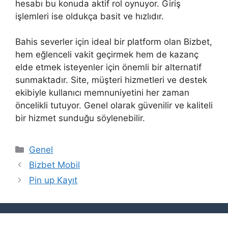
hesabı bu konuda aktif rol oynuyor. Giriş
işlemleri ise oldukça basit ve hızlıdır.
Bahis severler için ideal bir platform olan Bizbet,
hem eğlenceli vakit geçirmek hem de kazanç
elde etmek isteyenler için önemli bir alternatif
sunmaktadır. Site, müşteri hizmetleri ve destek
ekibiyle kullanıcı memnuniyetini her zaman
öncelikli tutuyor. Genel olarak güvenilir ve kaliteli
bir hizmet sunduğu söylenebilir.
Kategoriler
Genel
Bizbet Mobil
Pin up Kayıt