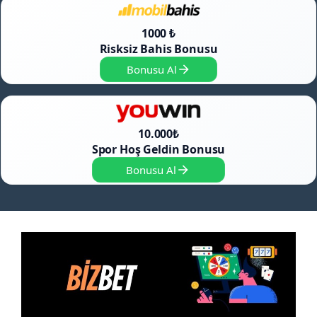
1000 ₺
Risksiz Bahis Bonusu
Bonusu Al
10.000₺
Spor Hoş Geldin Bonusu
Bonusu Al