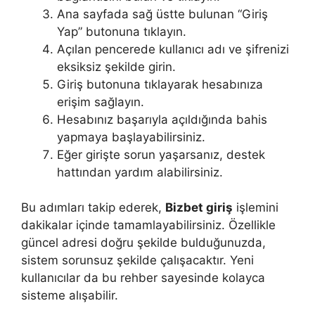
Ana sayfada sağ üstte bulunan “Giriş
Yap” butonuna tıklayın.
Açılan pencerede kullanıcı adı ve şifrenizi
eksiksiz şekilde girin.
Giriş butonuna tıklayarak hesabınıza
erişim sağlayın.
Hesabınız başarıyla açıldığında bahis
yapmaya başlayabilirsiniz.
Eğer girişte sorun yaşarsanız, destek
hattından yardım alabilirsiniz.
Bu adımları takip ederek,
Bizbet giriş
işlemini
dakikalar içinde tamamlayabilirsiniz. Özellikle
güncel adresi doğru şekilde bulduğunuzda,
sistem sorunsuz şekilde çalışacaktır. Yeni
kullanıcılar da bu rehber sayesinde kolayca
sisteme alışabilir.