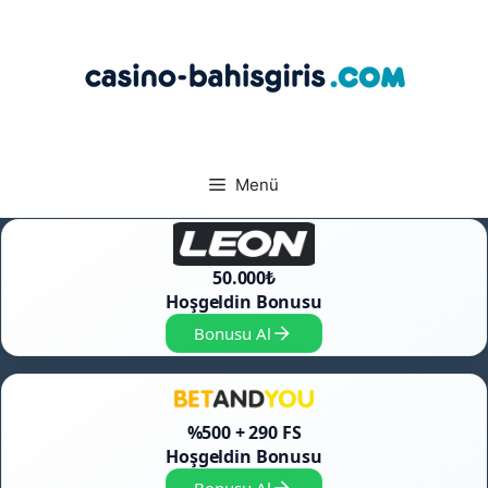
İçeriğe
atla
Menü
50.000₺
Hoşgeldin Bonusu
Bonusu Al
%500 + 290 FS
Hoşgeldin Bonusu