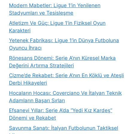
Modern Mabetler: Ligue 1’in Yenilenen
Stadyumları ve Tesisleşme
Atletizm Ve Güç: Ligue 1’in Fiziksel Oyun
Karakteri
Yetenek Fabrikası: Ligue 1’in Dünya Futboluna
Oyuncu İhracı
Rönesans Dönemi: Serie A’nın Küresel Marka
Değerini Artırma Stratejileri
Çizme’de Rekabet: Serie A’nın En Köklü ve Ateşli
Derbi Hikayeleri
Hocaların Hocası: Coverciano Ve İtalyan Teknik
Adamların Başarı Sırları
Efsanevi Yıllar: Serie A’da “Yedi Kız Kardeş”
Dönemi ve Rekabet
Savunma Sanatı: İtalyan Futbolunun Taktiksel