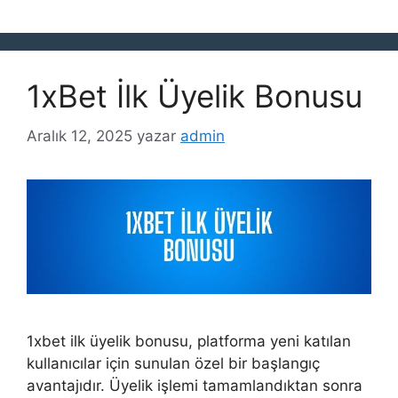
1xBet İlk Üyelik Bonusu
Aralık 12, 2025
yazar
admin
1xbet ilk üyelik bonusu, platforma yeni katılan
kullanıcılar için sunulan özel bir başlangıç
avantajıdır. Üyelik işlemi tamamlandıktan sonra