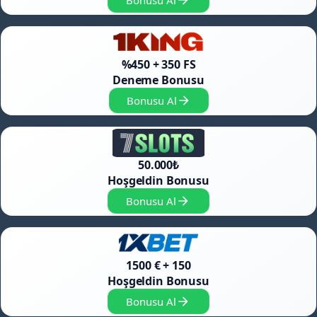
Bonusu Al
%450 + 350 FS
Deneme Bonusu
Bonusu Al
50.000₺
Hoşgeldin Bonusu
Bonusu Al
1500 € + 150
Hoşgeldin Bonusu
Bonusu Al