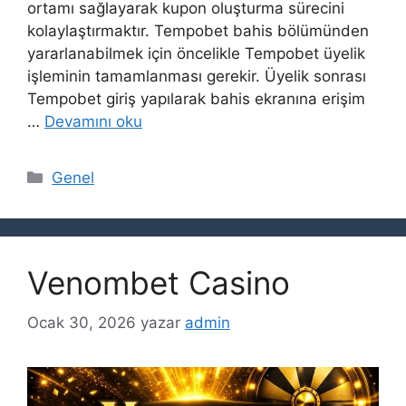
ortamı sağlayarak kupon oluşturma sürecini
kolaylaştırmaktır. Tempobet bahis bölümünden
yararlanabilmek için öncelikle Tempobet üyelik
işleminin tamamlanması gerekir. Üyelik sonrası
Tempobet giriş yapılarak bahis ekranına erişim
…
Devamını oku
Kategoriler
Genel
Venombet Casino
Ocak 30, 2026
yazar
admin