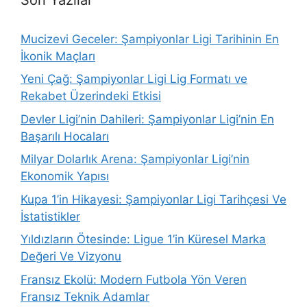
Mucizevi Geceler: Şampiyonlar Ligi Tarihinin En
İkonik Maçları
Yeni Çağ: Şampiyonlar Ligi Lig Formatı ve
Rekabet Üzerindeki Etkisi
Devler Ligi’nin Dahileri: Şampiyonlar Ligi’nin En
Başarılı Hocaları
Milyar Dolarlık Arena: Şampiyonlar Ligi’nin
Ekonomik Yapısı
Kupa 1’in Hikayesi: Şampiyonlar Ligi Tarihçesi Ve
İstatistikler
Yıldızların Ötesinde: Ligue 1’in Küresel Marka
Değeri Ve Vizyonu
Fransız Ekolü: Modern Futbola Yön Veren
Fransız Teknik Adamlar