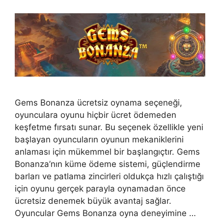
Gems Bonanza ücretsiz oynama seçeneği,
oyunculara oyunu hiçbir ücret ödemeden
keşfetme fırsatı sunar. Bu seçenek özellikle yeni
başlayan oyuncuların oyunun mekaniklerini
anlaması için mükemmel bir başlangıçtır. Gems
Bonanza’nın küme ödeme sistemi, güçlendirme
barları ve patlama zincirleri oldukça hızlı çalıştığı
için oyunu gerçek parayla oynamadan önce
ücretsiz denemek büyük avantaj sağlar.
Oyuncular Gems Bonanza oyna deneyimine …