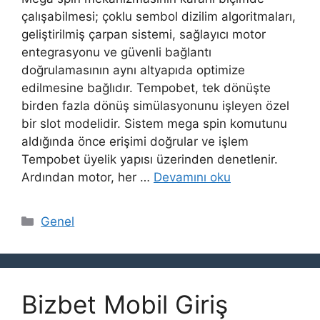
çalışabilmesi; çoklu sembol dizilim algoritmaları,
geliştirilmiş çarpan sistemi, sağlayıcı motor
entegrasyonu ve güvenli bağlantı
doğrulamasının aynı altyapıda optimize
edilmesine bağlıdır. Tempobet, tek dönüşte
birden fazla dönüş simülasyonunu işleyen özel
bir slot modelidir. Sistem mega spin komutunu
aldığında önce erişimi doğrular ve işlem
Tempobet üyelik yapısı üzerinden denetlenir.
Ardından motor, her …
Devamını oku
Kategoriler
Genel
Bizbet Mobil Giriş