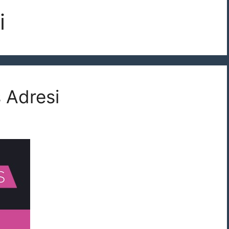
i
 Adresi