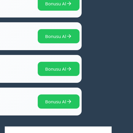
Bonusu Al
Bonusu Al
Bonusu Al
Bonusu Al