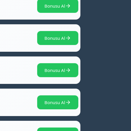
Bonusu Al
Bonusu Al
Bonusu Al
Bonusu Al