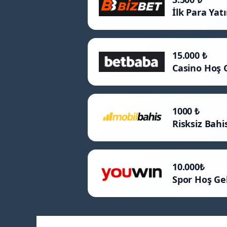
İlk Para Ya
15.000 ₺
Casino Hoş 
1000 ₺
Risksiz Bah
10.000₺
Spor Hoş Ge