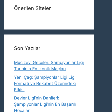
Önerilen Siteler
Son Yazılar
Mucizevi Geceler: Şampiyonlar Ligi
Tarihinin En İkonik Maçları
Yeni Çağ: Şampiyonlar Ligi Lig
Formatı ve Rekabet Üzerindeki
Etkisi
Devler Ligi’nin Dahileri:
Şampiyonlar Ligi’nin En Başarılı
Hocaları