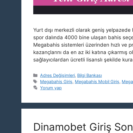
Yurt dışı merkezli olarak geniş yelpazede 
spor dalında 4000 bine ulaşan bahis seçene
Megabahis sistemleri üzerinden hızlı ve pr
kazançlarını da en az iki katına çıkarmış o
sağlayıcılardan ücretli lisanslı şekilde k
Kategoriler
Adres Değişimleri
,
Bilgi Bankası
Etiketler
Megabahis Giriş
,
Megabahis Mobil Giriş
,
Megab
Yorum yap
Dinamobet Giriş Son