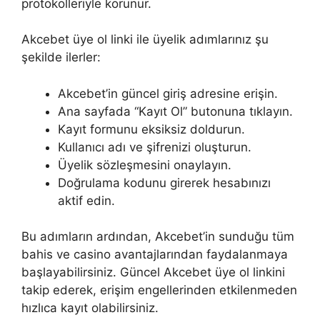
protokolleriyle korunur.
Akcebet üye ol linki ile üyelik adımlarınız şu
şekilde ilerler:
Akcebet’in güncel giriş adresine erişin.
Ana sayfada “Kayıt Ol” butonuna tıklayın.
Kayıt formunu eksiksiz doldurun.
Kullanıcı adı ve şifrenizi oluşturun.
Üyelik sözleşmesini onaylayın.
Doğrulama kodunu girerek hesabınızı
aktif edin.
Bu adımların ardından, Akcebet’in sunduğu tüm
bahis ve casino avantajlarından faydalanmaya
başlayabilirsiniz. Güncel Akcebet üye ol linkini
takip ederek, erişim engellerinden etkilenmeden
hızlıca kayıt olabilirsiniz.