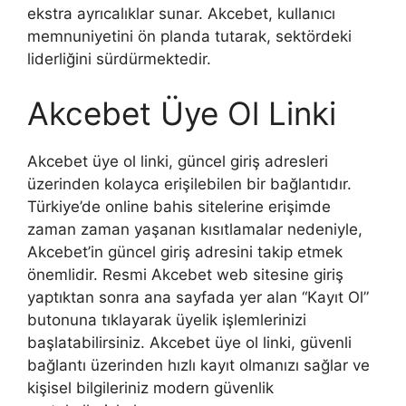
ekstra ayrıcalıklar sunar. Akcebet, kullanıcı
memnuniyetini ön planda tutarak, sektördeki
liderliğini sürdürmektedir.
Akcebet Üye Ol Linki
Akcebet üye ol linki, güncel giriş adresleri
üzerinden kolayca erişilebilen bir bağlantıdır.
Türkiye’de online bahis sitelerine erişimde
zaman zaman yaşanan kısıtlamalar nedeniyle,
Akcebet’in güncel giriş adresini takip etmek
önemlidir. Resmi Akcebet web sitesine giriş
yaptıktan sonra ana sayfada yer alan “Kayıt Ol”
butonuna tıklayarak üyelik işlemlerinizi
başlatabilirsiniz. Akcebet üye ol linki, güvenli
bağlantı üzerinden hızlı kayıt olmanızı sağlar ve
kişisel bilgileriniz modern güvenlik