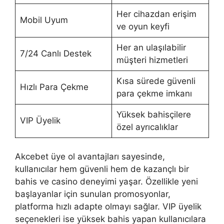
Her cihazdan erişim
Mobil Uyum
ve oyun keyfi
Her an ulaşılabilir
7/24 Canlı Destek
müşteri hizmetleri
Kısa sürede güvenli
Hızlı Para Çekme
para çekme imkanı
Yüksek bahisçilere
VIP Üyelik
özel ayrıcalıklar
Akcebet üye ol avantajları sayesinde,
kullanıcılar hem güvenli hem de kazançlı bir
bahis ve casino deneyimi yaşar. Özellikle yeni
başlayanlar için sunulan promosyonlar,
platforma hızlı adapte olmayı sağlar. VIP üyelik
seçenekleri ise yüksek bahis yapan kullanıcılara