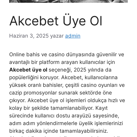
Akcebet Üye Ol
Haziran 3, 2025
yazar
admin
Online bahis ve casino dünyasında güvenilir ve
avantajlı bir platform arayan kullanıcılar için
Akcebet üye ol
seçeneği, 2025 yılında da
popülerliğini koruyor. Akcebet, kullanıcılarına
yüksek oranlı bahisler, çeşitli casino oyunları ve
cazip promosyonlar sunarak sektörde öne
çıkıyor. Akcebet üye ol işlemleri oldukça hızlı ve
kolay bir şekilde tamamlanabiliyor. Kayıt
sürecinde kullanıcı dostu arayüzü sayesinde,
adım adım yönlendirmelerle üyelik işlemlerinizi
birkaç dakika içinde tamamlayabilirsiniz.