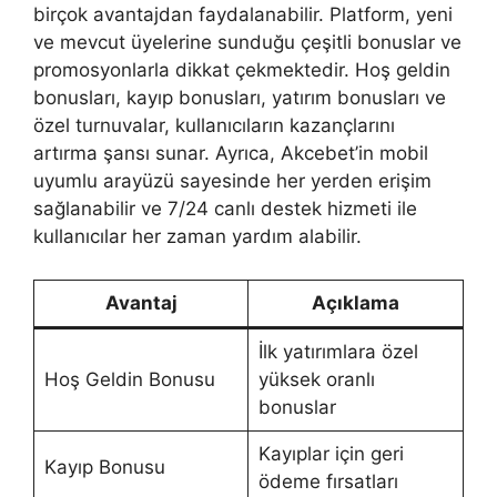
birçok avantajdan faydalanabilir. Platform, yeni
ve mevcut üyelerine sunduğu çeşitli bonuslar ve
promosyonlarla dikkat çekmektedir. Hoş geldin
bonusları, kayıp bonusları, yatırım bonusları ve
özel turnuvalar, kullanıcıların kazançlarını
artırma şansı sunar. Ayrıca, Akcebet’in mobil
uyumlu arayüzü sayesinde her yerden erişim
sağlanabilir ve 7/24 canlı destek hizmeti ile
kullanıcılar her zaman yardım alabilir.
Avantaj
Açıklama
İlk yatırımlara özel
Hoş Geldin Bonusu
yüksek oranlı
bonuslar
Kayıplar için geri
Kayıp Bonusu
ödeme fırsatları