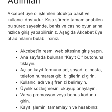
Adımları
Akcebet üye ol işlemleri oldukça basit ve
kullanıcı dostudur. Kısa sürede tamamlanabilen
bu süreç sayesinde, bahis ve casino oyunlarına
hızlıca giriş yapabilirsiniz. Aşağıda Akcebet üye
ol adımlarını bulabilirsiniz:
Akcebet’in resmi web sitesine giriş yapın.
Ana sayfada bulunan “Kayıt Ol” butonuna
tıklayın.
Açılan kayıt formuna ad, soyad, e-posta,
telefon numarası gibi bilgilerinizi girin.
Kullanıcı adı ve şifrenizi belirleyin.
Üyelik sözleşmesini okuyup onaylayın.
Varsa promosyon veya bonus kodunu
girin.
Kayıt işlemini tamamlayın ve hesabınızı