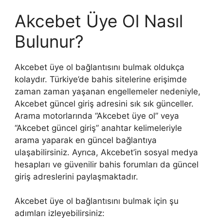
Akcebet Üye Ol Nasıl
Bulunur?
Akcebet üye ol bağlantısını bulmak oldukça
kolaydır. Türkiye’de bahis sitelerine erişimde
zaman zaman yaşanan engellemeler nedeniyle,
Akcebet güncel giriş adresini sık sık günceller.
Arama motorlarında “Akcebet üye ol” veya
“Akcebet güncel giriş” anahtar kelimeleriyle
arama yaparak en güncel bağlantıya
ulaşabilirsiniz. Ayrıca, Akcebet’in sosyal medya
hesapları ve güvenilir bahis forumları da güncel
giriş adreslerini paylaşmaktadır.
Akcebet üye ol bağlantısını bulmak için şu
adımları izleyebilirsiniz: