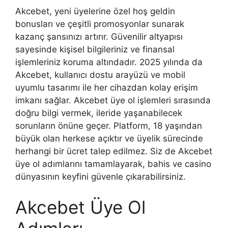
Akcebet, yeni üyelerine özel hoş geldin
bonusları ve çeşitli promosyonlar sunarak
kazanç şansınızı artırır. Güvenilir altyapısı
sayesinde kişisel bilgileriniz ve finansal
işlemleriniz koruma altındadır. 2025 yılında da
Akcebet, kullanıcı dostu arayüzü ve mobil
uyumlu tasarımı ile her cihazdan kolay erişim
imkanı sağlar. Akcebet üye ol işlemleri sırasında
doğru bilgi vermek, ileride yaşanabilecek
sorunların önüne geçer. Platform, 18 yaşından
büyük olan herkese açıktır ve üyelik sürecinde
herhangi bir ücret talep edilmez. Siz de Akcebet
üye ol adımlarını tamamlayarak, bahis ve casino
dünyasının keyfini güvenle çıkarabilirsiniz.
Akcebet Üye Ol