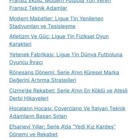
Fransız Ekolü: Modern Futbola Yön Veren
Fransız Teknik Adamlar
Modern Mabetler: Ligue 1’in Yenilenen
Stadyumları ve Tesisleşme
Atletizm Ve Güç: Ligue 1’in Fiziksel Oyun
Karakteri
Yetenek Fabrikası: Ligue 1’in Dünya Futboluna
Oyuncu İhracı
Rönesans Dönemi: Serie A’nın Küresel Marka
Değerini Artırma Stratejileri
Çizme’de Rekabet: Serie A’nın En Köklü ve Ateşli
Derbi Hikayeleri
Hocaların Hocası: Coverciano Ve İtalyan Teknik
Adamların Başarı Sırları
Efsanevi Yıllar: Serie A’da “Yedi Kız Kardeş”
Dönemi ve Rekabet