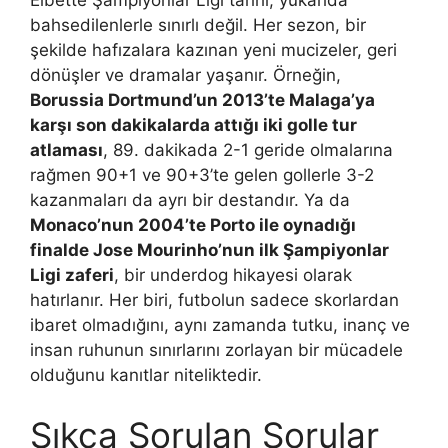
Elbette Şampiyonlar Ligi tarihi, yukarıda
bahsedilenlerle sınırlı değil. Her sezon, bir
şekilde hafızalara kazınan yeni mucizeler, geri
dönüşler ve dramalar yaşanır. Örneğin,
Borussia Dortmund’un 2013’te Malaga’ya
karşı son dakikalarda attığı iki golle tur
atlaması
, 89. dakikada 2-1 geride olmalarına
rağmen 90+1 ve 90+3’te gelen gollerle 3-2
kazanmaları da ayrı bir destandır. Ya da
Monaco’nun 2004’te Porto ile oynadığı
finalde Jose Mourinho’nun ilk Şampiyonlar
Ligi zaferi
, bir underdog hikayesi olarak
hatırlanır. Her biri, futbolun sadece skorlardan
ibaret olmadığını, aynı zamanda tutku, inanç ve
insan ruhunun sınırlarını zorlayan bir mücadele
olduğunu kanıtlar niteliktedir.
Sıkça Sorulan Sorular