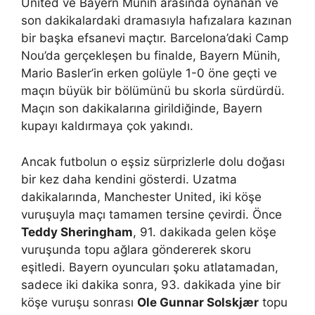
United ve Bayern Münih arasında oynanan ve
son dakikalardaki dramasıyla hafızalara kazınan
bir başka efsanevi maçtır. Barcelona’daki Camp
Nou’da gerçekleşen bu finalde, Bayern Münih,
Mario Basler’in erken golüyle 1-0 öne geçti ve
maçın büyük bir bölümünü bu skorla sürdürdü.
Maçın son dakikalarına girildiğinde, Bayern
kupayı kaldırmaya çok yakındı.
Ancak futbolun o eşsiz sürprizlerle dolu doğası
bir kez daha kendini gösterdi. Uzatma
dakikalarında, Manchester United, iki köşe
vuruşuyla maçı tamamen tersine çevirdi. Önce
Teddy Sheringham
, 91. dakikada gelen köşe
vuruşunda topu ağlara göndererek skoru
eşitledi. Bayern oyuncuları şoku atlatamadan,
sadece iki dakika sonra, 93. dakikada yine bir
köşe vuruşu sonrası
Ole Gunnar Solskjær
topu