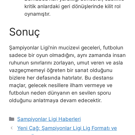
kritik anlardaki geri dönüşlerinde kilit rol
oynamıştır.
Sonuç
Şampiyonlar Ligi’nin mucizevi geceleri, futbolun
sadece bir oyun olmadığını, aynı zamanda insan
ruhunun sınırlarını zorlayan, umut veren ve asla
vazgeçmemeyi öğreten bir sanat olduğunu
bizlere her defasında hatırlatır. Bu destansı
maçlar, gelecek nesillere ilham vermeye ve
futbolun neden dünyanın en sevilen sporu
olduğunu anlatmaya devam edecektir.
Kategoriler
Şampiyonlar Ligi Haberleri
Yeni Çağ: Şampiyonlar Ligi Lig Formatı ve