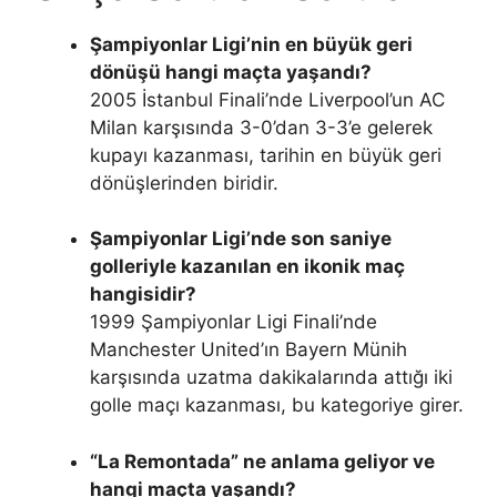
Şampiyonlar Ligi’nin en büyük geri
dönüşü hangi maçta yaşandı?
2005 İstanbul Finali’nde Liverpool’un AC
Milan karşısında 3-0’dan 3-3’e gelerek
kupayı kazanması, tarihin en büyük geri
dönüşlerinden biridir.
Şampiyonlar Ligi’nde son saniye
golleriyle kazanılan en ikonik maç
hangisidir?
1999 Şampiyonlar Ligi Finali’nde
Manchester United’ın Bayern Münih
karşısında uzatma dakikalarında attığı iki
golle maçı kazanması, bu kategoriye girer.
“La Remontada” ne anlama geliyor ve
hangi maçta yaşandı?