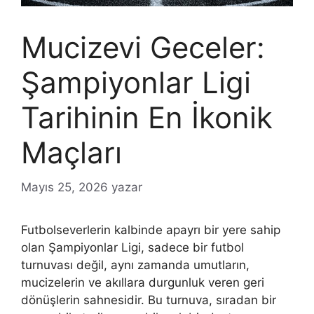
Mucizevi Geceler:
Şampiyonlar Ligi
Tarihinin En İkonik
Maçları
Mayıs 25, 2026
yazar
Futbolseverlerin kalbinde apayrı bir yere sahip
olan Şampiyonlar Ligi, sadece bir futbol
turnuvası değil, aynı zamanda umutların,
mucizelerin ve akıllara durgunluk veren geri
dönüşlerin sahnesidir. Bu turnuva, sıradan bir