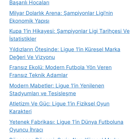
Başarılı Hocaları
Milyar Dolarlık Arena: Şampiyonlar Ligi’nin
Ekonomik Yapısı
Kupa 1’in Hikayesi: Şampiyonlar Ligi Tarihçesi Ve
İstatistikler
Yıldızların Ötesinde: Ligue 1’in Küresel Marka
Değeri Ve Vizyonu
Fransız Ekolü: Modern Futbola Yön Veren
Fransız Teknik Adamlar
Modern Mabetler: Ligue 1’in Yenilenen
Stadyumları ve Tesisleşme
Atletizm Ve Güç: Ligue 1’in Fiziksel Oyun
Karakteri
Yetenek Fabrikası: Ligue 1’in Dünya Futboluna
Oyuncu İhracı