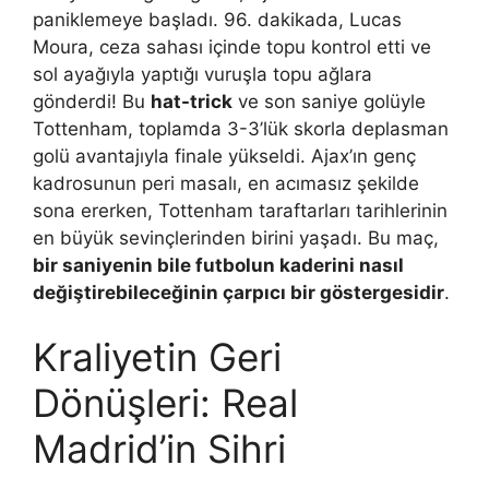
paniklemeye başladı. 96. dakikada, Lucas
Moura, ceza sahası içinde topu kontrol etti ve
sol ayağıyla yaptığı vuruşla topu ağlara
gönderdi! Bu
hat-trick
ve son saniye golüyle
Tottenham, toplamda 3-3’lük skorla deplasman
golü avantajıyla finale yükseldi. Ajax’ın genç
kadrosunun peri masalı, en acımasız şekilde
sona ererken, Tottenham taraftarları tarihlerinin
en büyük sevinçlerinden birini yaşadı. Bu maç,
bir saniyenin bile futbolun kaderini nasıl
değiştirebileceğinin çarpıcı bir göstergesidir
.
Kraliyetin Geri
Dönüşleri: Real
Madrid’in Sihri