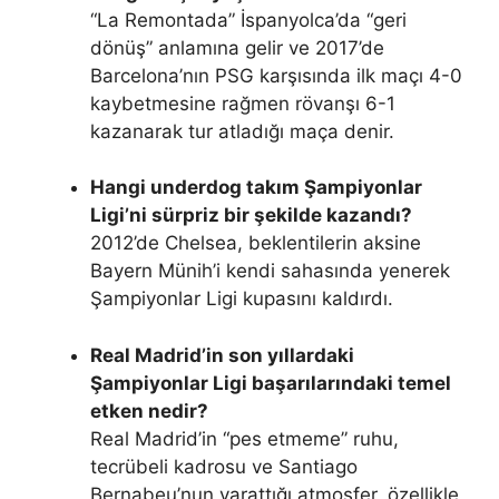
“La Remontada” İspanyolca’da “geri
dönüş” anlamına gelir ve 2017’de
Barcelona’nın PSG karşısında ilk maçı 4-0
kaybetmesine rağmen rövanşı 6-1
kazanarak tur atladığı maça denir.
Hangi underdog takım Şampiyonlar
Ligi’ni sürpriz bir şekilde kazandı?
2012’de Chelsea, beklentilerin aksine
Bayern Münih’i kendi sahasında yenerek
Şampiyonlar Ligi kupasını kaldırdı.
Real Madrid’in son yıllardaki
Şampiyonlar Ligi başarılarındaki temel
etken nedir?
Real Madrid’in “pes etmeme” ruhu,
tecrübeli kadrosu ve Santiago
Bernabeu’nun yarattığı atmosfer, özellikle