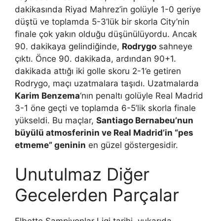
dakikasında Riyad Mahrez’in golüyle 1-0 geriye
düştü ve toplamda 5-3’lük bir skorla City’nin
finale çok yakın olduğu düşünülüyordu. Ancak
90. dakikaya gelindiğinde,
Rodrygo
sahneye
çıktı. Önce 90. dakikada, ardından 90+1.
dakikada attığı iki golle skoru 2-1’e getiren
Rodrygo, maçı uzatmalara taşıdı. Uzatmalarda
Karim Benzema
‘nın penaltı golüyle Real Madrid
3-1 öne geçti ve toplamda 6-5’lik skorla finale
yükseldi. Bu maçlar,
Santiago Bernabeu’nun
büyülü atmosferinin ve Real Madrid’in “pes
etmeme” geninin
en güzel göstergesidir.
Unutulmaz Diğer
Gecelerden Parçalar