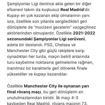
Şampiyonlar Ligi denince akla gelen bir diğer
efsanevi takım da kuşkusuz
Real Madrid
‘dir.
Kupayı en çok kazanan ekip olmalarının yanı
sıra, özellikle son yıllarda sergiledikleri geri
dönüşlerle de “mucizevi gecelerin” vazgeçilmez
aktörlerinden olmuşlardır. Özellikle
2021-2022
sezonundaki Şampiyonlar Ligi serüveni
,
adeta bir destandı. PSG, Chelsea ve
Manchester City gibi güçlü rakiplere karşı
oynadıkları her turda, maçın belirli anlarında
turu kaybetme noktasına gelmelerine rağmen,
inanılmaz bir karakterle geri dönerek finale
yükseldiler ve kupayı kazandılar.
Özellikle
Manchester City ile oynanan yarı
final rövanş maçı
, bu geri dönüşlerin en
unutulmazlarından biridir. İlk maçı 4-3
kaybeden Real Madrid, rövanş maçının 73.