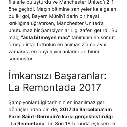
filelerle buluşturdu ve Manchester United’ı 2-1
öne geçirdi. Maçın bitimine saniyeler kala gelen
bu iki gol, Bayern Münih’i derin bir hayal
kırıklığına uğratırken, Manchester United’a
unutulmaz bir Şampiyonlar Ligi zaferi getirdi. Bu
maç,
“asla bitmeyen maç”
tanımının en somut
örneğidir ve futbolun en acımasız ama aynı
zamanda en büyüleyici anlarından birini
sunmuştur.
İmkansızı Başaranlar:
La Remontada 2017
Şampiyonlar Ligi tarihinin en inanılmaz geri
dönüşlerinden biri de,
2017’de Barcelona’nın
Paris Saint-Germain’e karşı gerçekleştirdiği
“La Remontada”
dır. Son 16 turunda eşleşen iki