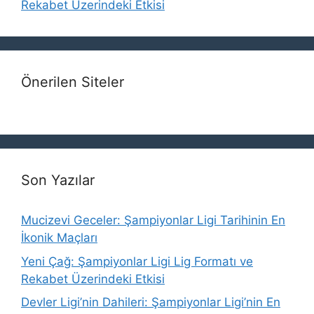
Rekabet Üzerindeki Etkisi
Önerilen Siteler
Son Yazılar
Mucizevi Geceler: Şampiyonlar Ligi Tarihinin En
İkonik Maçları
Yeni Çağ: Şampiyonlar Ligi Lig Formatı ve
Rekabet Üzerindeki Etkisi
Devler Ligi’nin Dahileri: Şampiyonlar Ligi’nin En