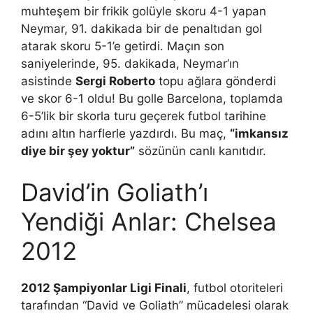
muhteşem bir frikik golüyle skoru 4-1 yapan
Neymar, 91. dakikada bir de penaltıdan gol
atarak skoru 5-1’e getirdi. Maçın son
saniyelerinde, 95. dakikada, Neymar’ın
asistinde
Sergi Roberto
topu ağlara gönderdi
ve skor 6-1 oldu! Bu golle Barcelona, toplamda
6-5’lik bir skorla turu geçerek futbol tarihine
adını altın harflerle yazdırdı. Bu maç,
“imkansız
diye bir şey yoktur”
sözünün canlı kanıtıdır.
David’in Goliath’ı
Yendiği Anlar: Chelsea
2012
2012 Şampiyonlar Ligi Finali
, futbol otoriteleri
tarafından “David ve Goliath” mücadelesi olarak