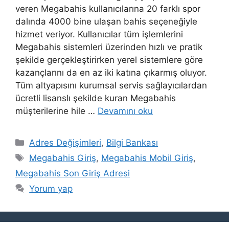
veren Megabahis kullanıcılarına 20 farklı spor
dalında 4000 bine ulaşan bahis seçeneğiyle
hizmet veriyor. Kullanıcılar tüm işlemlerini
Megabahis sistemleri üzerinden hızlı ve pratik
şekilde gerçekleştirirken yerel sistemlere göre
kazançlarını da en az iki katına çıkarmış oluyor.
Tüm altyapısını kurumsal servis sağlayıcılardan
ücretli lisanslı şekilde kuran Megabahis
müşterilerine hile …
Devamını oku
Kategoriler
Adres Değişimleri
,
Bilgi Bankası
Etiketler
Megabahis Giriş
,
Megabahis Mobil Giriş
,
Megabahis Son Giriş Adresi
Yorum yap