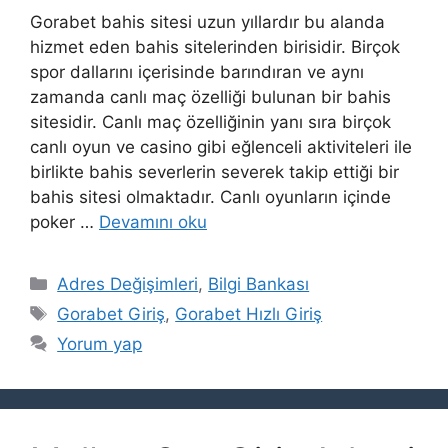
Gorabet bahis sitesi uzun yıllardır bu alanda
hizmet eden bahis sitelerinden birisidir. Birçok
spor dallarını içerisinde barındıran ve aynı
zamanda canlı maç özelliği bulunan bir bahis
sitesidir. Canlı maç özelliğinin yanı sıra birçok
canlı oyun ve casino gibi eğlenceli aktiviteleri ile
birlikte bahis severlerin severek takip ettiği bir
bahis sitesi olmaktadır. Canlı oyunların içinde
poker …
Devamını oku
Kategoriler
Adres Değişimleri
,
Bilgi Bankası
Etiketler
Gorabet Giriş
,
Gorabet Hızlı Giriş
Yorum yap