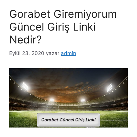
Gorabet Giremiyorum
Güncel Giriş Linki
Nedir?
Eylül 23, 2020
yazar
admin