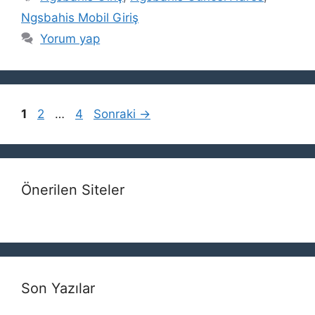
Ngsbahis Mobil Giriş
Yorum yap
Sayfa
Sayfa
Sayfa
1
2
…
4
Sonraki
→
Önerilen Siteler
Son Yazılar