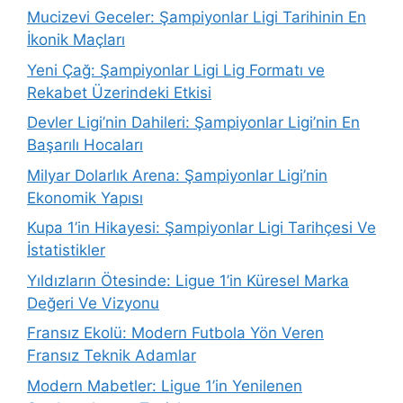
Mucizevi Geceler: Şampiyonlar Ligi Tarihinin En
İkonik Maçları
Yeni Çağ: Şampiyonlar Ligi Lig Formatı ve
Rekabet Üzerindeki Etkisi
Devler Ligi’nin Dahileri: Şampiyonlar Ligi’nin En
Başarılı Hocaları
Milyar Dolarlık Arena: Şampiyonlar Ligi’nin
Ekonomik Yapısı
Kupa 1’in Hikayesi: Şampiyonlar Ligi Tarihçesi Ve
İstatistikler
Yıldızların Ötesinde: Ligue 1’in Küresel Marka
Değeri Ve Vizyonu
Fransız Ekolü: Modern Futbola Yön Veren
Fransız Teknik Adamlar
Modern Mabetler: Ligue 1’in Yenilenen