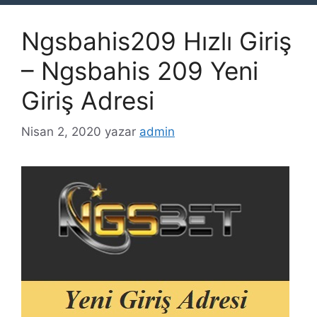
Ngsbahis209 Hızlı Giriş
– Ngsbahis 209 Yeni
Giriş Adresi
Nisan 2, 2020
yazar
admin