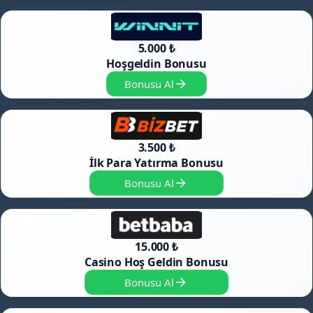
5.000 ₺
Hoşgeldin Bonusu
Bonusu Al
3.500 ₺
İlk Para Yatırma Bonusu
Bonusu Al
15.000 ₺
Casino Hoş Geldin Bonusu
Bonusu Al