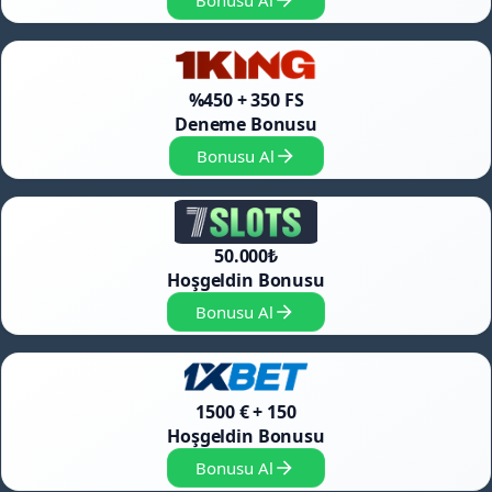
Bonusu Al
%450 + 350 FS
Deneme Bonusu
Bonusu Al
50.000₺
Hoşgeldin Bonusu
Bonusu Al
1500 € + 150
Hoşgeldin Bonusu
Bonusu Al