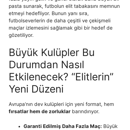
pasta sunarak, futbolun elit tabakasını memnun
etmeyi hedefliyor. Bunun yanı sıra,
futbolseverlerin de daha çeşitli ve çekişmeli
maçlar izlemesini sağlamak gibi bir hedef de
gözetiliyor.
Büyük Kulüpler Bu
Durumdan Nasıl
Etkilenecek? “Elitlerin”
Yeni Düzeni
Avrupa’nın dev kulüpleri için yeni format, hem
fırsatlar hem de zorluklar
barındırıyor.
Garanti Edilmiş Daha Fazla Maç:
Büyük