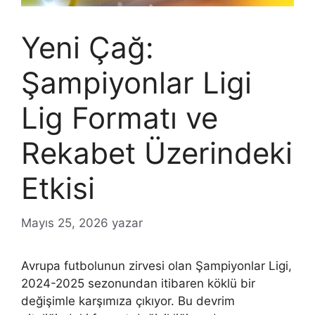
Yeni Çağ:
Şampiyonlar Ligi
Lig Formatı ve
Rekabet Üzerindeki
Etkisi
Mayıs 25, 2026
yazar
Avrupa futbolunun zirvesi olan Şampiyonlar Ligi,
2024-2025 sezonundan itibaren köklü bir
değişimle karşımıza çıkıyor. Bu devrim