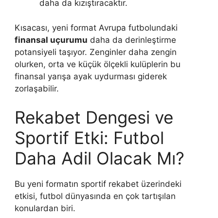
daha da kızıştıracaktır.
Kısacası, yeni format Avrupa futbolundaki
finansal uçurumu
daha da derinleştirme
potansiyeli taşıyor. Zenginler daha zengin
olurken, orta ve küçük ölçekli kulüplerin bu
finansal yarışa ayak uydurması giderek
zorlaşabilir.
Rekabet Dengesi ve
Sportif Etki: Futbol
Daha Adil Olacak Mı?
Bu yeni formatın sportif rekabet üzerindeki
etkisi, futbol dünyasında en çok tartışılan
konulardan biri.