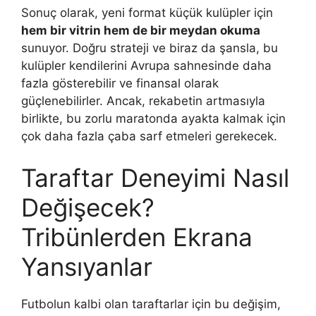
Sonuç olarak, yeni format küçük kulüpler için
hem bir vitrin hem de bir meydan okuma
sunuyor. Doğru strateji ve biraz da şansla, bu
kulüpler kendilerini Avrupa sahnesinde daha
fazla gösterebilir ve finansal olarak
güçlenebilirler. Ancak, rekabetin artmasıyla
birlikte, bu zorlu maratonda ayakta kalmak için
çok daha fazla çaba sarf etmeleri gerekecek.
Taraftar Deneyimi Nasıl
Değişecek?
Tribünlerden Ekrana
Yansıyanlar
Futbolun kalbi olan taraftarlar için bu değişim,