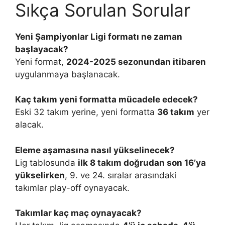
Sıkça Sorulan Sorular
Yeni Şampiyonlar Ligi formatı ne zaman
başlayacak?
Yeni format,
2024-2025 sezonundan itibaren
uygulanmaya başlanacak.
Kaç takım yeni formatta mücadele edecek?
Eski 32 takım yerine, yeni formatta
36 takım
yer
alacak.
Eleme aşamasına nasıl yükselinecek?
Lig tablosunda
ilk 8 takım doğrudan son 16’ya
yükselirken
, 9. ve 24. sıralar arasındaki
takımlar play-off oynayacak.
Takımlar kaç maç oynayacak?