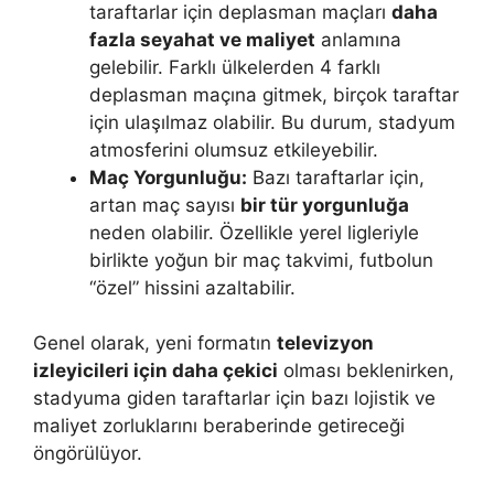
taraftarlar için deplasman maçları
daha
fazla seyahat ve maliyet
anlamına
gelebilir. Farklı ülkelerden 4 farklı
deplasman maçına gitmek, birçok taraftar
için ulaşılmaz olabilir. Bu durum, stadyum
atmosferini olumsuz etkileyebilir.
Maç Yorgunluğu:
Bazı taraftarlar için,
artan maç sayısı
bir tür yorgunluğa
neden olabilir. Özellikle yerel ligleriyle
birlikte yoğun bir maç takvimi, futbolun
“özel” hissini azaltabilir.
Genel olarak, yeni formatın
televizyon
izleyicileri için daha çekici
olması beklenirken,
stadyuma giden taraftarlar için bazı lojistik ve
maliyet zorluklarını beraberinde getireceği
öngörülüyor.