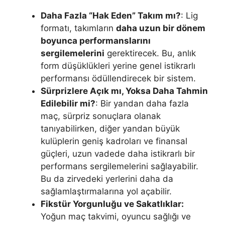
Daha Fazla “Hak Eden” Takım mı?
: Lig
formatı, takımların
daha uzun bir dönem
boyunca performanslarını
sergilemelerini
gerektirecek. Bu, anlık
form düşüklükleri yerine genel istikrarlı
performansı ödüllendirecek bir sistem.
Sürprizlere Açık mı, Yoksa Daha Tahmin
Edilebilir mi?
: Bir yandan daha fazla
maç, sürpriz sonuçlara olanak
tanıyabilirken, diğer yandan büyük
kulüplerin geniş kadroları ve finansal
güçleri, uzun vadede daha istikrarlı bir
performans sergilemelerini sağlayabilir.
Bu da zirvedeki yerlerini daha da
sağlamlaştırmalarına yol açabilir.
Fikstür Yorgunluğu ve Sakatlıklar:
Yoğun maç takvimi, oyuncu sağlığı ve