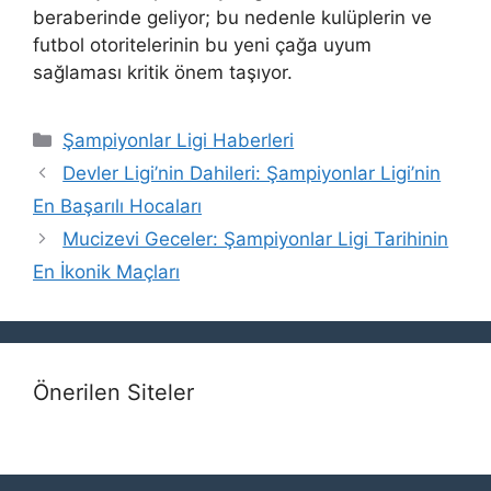
beraberinde geliyor; bu nedenle kulüplerin ve
futbol otoritelerinin bu yeni çağa uyum
sağlaması kritik önem taşıyor.
Kategoriler
Şampiyonlar Ligi Haberleri
Devler Ligi’nin Dahileri: Şampiyonlar Ligi’nin
En Başarılı Hocaları
Mucizevi Geceler: Şampiyonlar Ligi Tarihinin
En İkonik Maçları
Önerilen Siteler