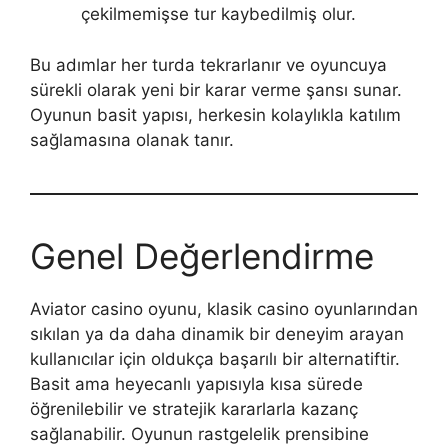
çekilmemişse tur kaybedilmiş olur.
Bu adımlar her turda tekrarlanır ve oyuncuya
sürekli olarak yeni bir karar verme şansı sunar.
Oyunun basit yapısı, herkesin kolaylıkla katılım
sağlamasına olanak tanır.
Genel Değerlendirme
Aviator casino oyunu, klasik casino oyunlarından
sıkılan ya da daha dinamik bir deneyim arayan
kullanıcılar için oldukça başarılı bir alternatiftir.
Basit ama heyecanlı yapısıyla kısa sürede
öğrenilebilir ve stratejik kararlarla kazanç
sağlanabilir. Oyunun rastgelelik prensibine