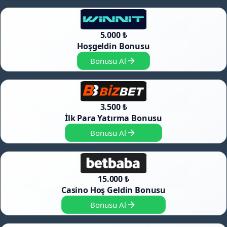
5.000 ₺
Hoşgeldin Bonusu
Bonusu Al
3.500 ₺
İlk Para Yatırma Bonusu
Bonusu Al
15.000 ₺
Casino Hoş Geldin Bonusu
Bonusu Al