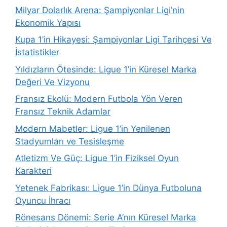
Milyar Dolarlık Arena: Şampiyonlar Ligi’nin
Ekonomik Yapısı
Kupa 1’in Hikayesi: Şampiyonlar Ligi Tarihçesi Ve
İstatistikler
Yıldızların Ötesinde: Ligue 1’in Küresel Marka
Değeri Ve Vizyonu
Fransız Ekolü: Modern Futbola Yön Veren
Fransız Teknik Adamlar
Modern Mabetler: Ligue 1’in Yenilenen
Stadyumları ve Tesisleşme
Atletizm Ve Güç: Ligue 1’in Fiziksel Oyun
Karakteri
Yetenek Fabrikası: Ligue 1’in Dünya Futboluna
Oyuncu İhracı
Rönesans Dönemi: Serie A’nın Küresel Marka