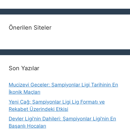
Önerilen Siteler
Son Yazılar
Mucizevi Geceler: Şampiyonlar Ligi Tarihinin En
İkonik Maçları
Yeni Çağ: Şampiyonlar Ligi Lig Formatı ve
Rekabet Üzerindeki Etkisi
Devler Ligi’nin Dahileri: Şampiyonlar Ligi’nin En
Başarılı Hocaları