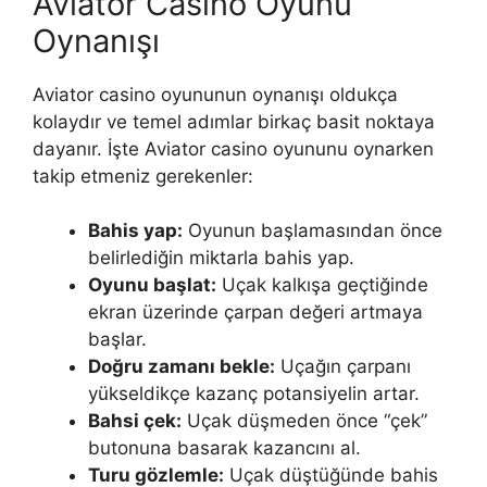
Aviator Casino Oyunu
Oynanışı
Aviator casino oyununun oynanışı oldukça
kolaydır ve temel adımlar birkaç basit noktaya
dayanır. İşte Aviator casino oyununu oynarken
takip etmeniz gerekenler:
Bahis yap:
Oyunun başlamasından önce
belirlediğin miktarla bahis yap.
Oyunu başlat:
Uçak kalkışa geçtiğinde
ekran üzerinde çarpan değeri artmaya
başlar.
Doğru zamanı bekle:
Uçağın çarpanı
yükseldikçe kazanç potansiyelin artar.
Bahsi çek:
Uçak düşmeden önce “çek”
butonuna basarak kazancını al.
Turu gözlemle:
Uçak düştüğünde bahis