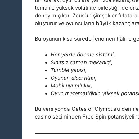
tema ile yüksek volatilite birleştiğinde 
deneyim çıkar. Zeus’un şimşekler fırlatara
oluşturur ve oyuncuların büyük kazançlar
Bu oyunun kısa sürede fenomen hâline gel
Her yerde ödeme sistemi
,
Sınırsız çarpan mekaniği
,
Tumble yapısı
,
Oyunun akıcı ritmi
,
Mobil uyumluluk
,
Oyun matematiğinin yüksek potansi
Bu versiyonda Gates of Olympus’u derinle
casino seçiminden Free Spin potansiyelin