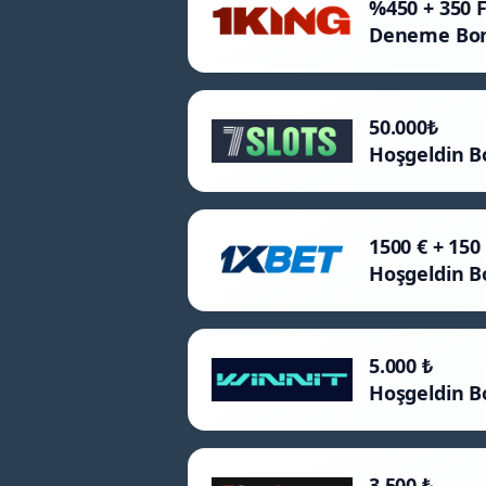
%450 + 350 
Deneme Bo
50.000₺
Hoşgeldin 
1500 € + 150
Hoşgeldin 
5.000 ₺
Hoşgeldin 
3.500 ₺