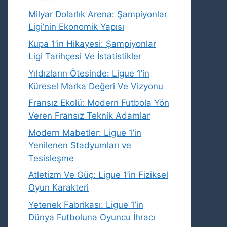
Milyar Dolarlık Arena: Şampiyonlar
Ligi’nin Ekonomik Yapısı
Kupa 1’in Hikayesi: Şampiyonlar
Ligi Tarihçesi Ve İstatistikler
Yıldızların Ötesinde: Ligue 1’in
Küresel Marka Değeri Ve Vizyonu
Fransız Ekolü: Modern Futbola Yön
Veren Fransız Teknik Adamlar
Modern Mabetler: Ligue 1’in
Yenilenen Stadyumları ve
Tesisleşme
Atletizm Ve Güç: Ligue 1’in Fiziksel
Oyun Karakteri
Yetenek Fabrikası: Ligue 1’in
Dünya Futboluna Oyuncu İhracı