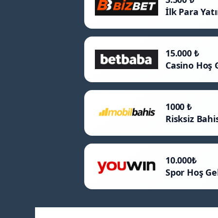
İlk Para Ya
15.000 ₺
Casino Hoş 
1000 ₺
Risksiz Bah
10.000₺
Spor Hoş Ge