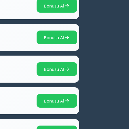
Bonusu Al
Bonusu Al
Bonusu Al
Bonusu Al