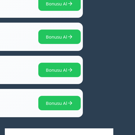
Bonusu Al
Bonusu Al
Bonusu Al
Bonusu Al