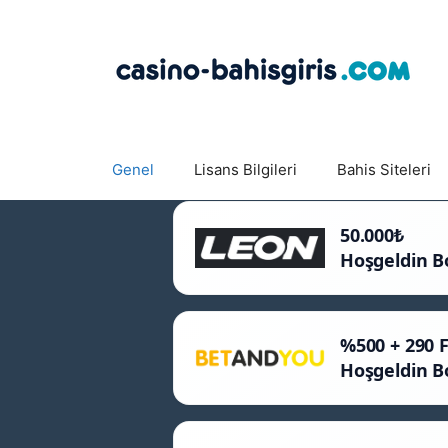
İçeriğe
atla
Genel
Lisans Bilgileri
Bahis Siteleri
50.000₺
Hoşgeldin 
%500 + 290 
Hoşgeldin 