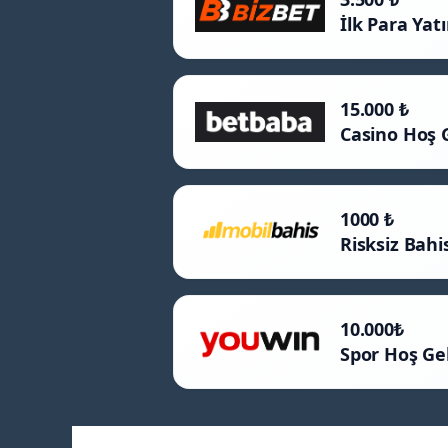
İlk Para Ya
15.000 ₺
Casino Hoş 
1000 ₺
Risksiz Bah
10.000₺
Spor Hoş Ge