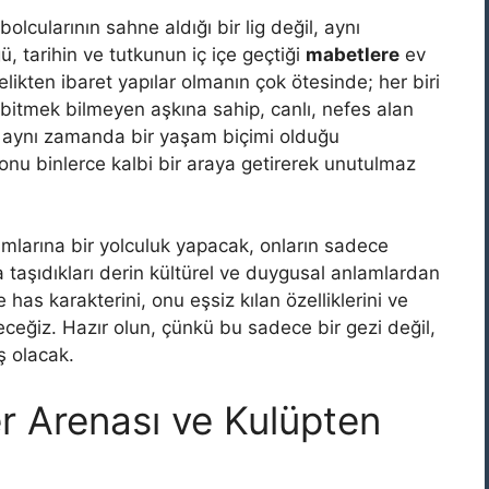
lcularının sahne aldığı bir lig değil, aynı
 tarihin ve tutkunun iç içe geçtiği
mabetlere
ev
likten ibaret yapılar olmanın çok ötesinde; her biri
 bitmek bilmeyen aşkına sahip, canlı, nefes alan
l, aynı zamanda bir yaşam biçimi olduğu
sonu binlerce kalbi bir araya getirerek unutulmaz
mlarına bir yolculuk yapacak, onların sadece
 taşıdıkları derin kültürel ve duygusal anlamlardan
s karakterini, onu eşsiz kılan özelliklerini ve
eceğiz. Hazır olun, çünkü bu sadece bir gezi değil,
ş olacak.
r Arenası ve Kulüpten