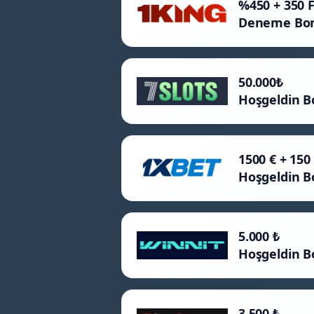
%450 + 350 
Deneme Bo
50.000₺
Hoşgeldin 
1500 € + 150
Hoşgeldin 
5.000 ₺
Hoşgeldin 
3.500 ₺