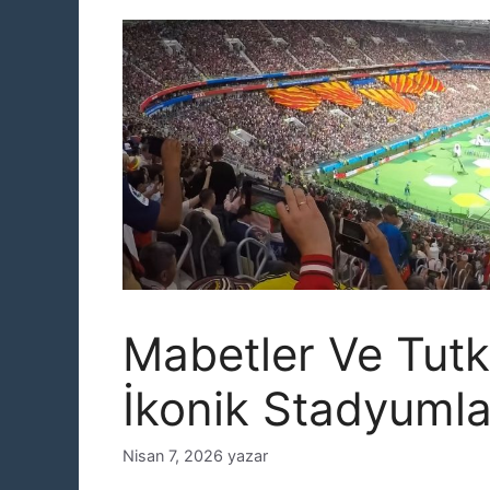
Mabetler Ve Tutk
İkonik Stadyumla
Nisan 7, 2026
yazar