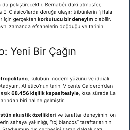
da pekiştirecektir. Bernabéu’daki atmosfer,
 El Clásico’larda doruğa ulaşır; tribünlerin “¡Hala
ar için gerçekten
korkutucu bir deneyim
olabilir.
 aynı zamanda efsanelerin doğduğu ve tarihin
: Yeni Bir Çağın
ropolitano
, kulübün modern yüzünü ve iddialı
stadyum, Atlético’nun tarihi Vicente Calderón’dan
laşık
68.456 kişilik kapasitesiyle
, kısa sürede La
arından biri haline gelmiştir.
stün akustik özellikleri
ve taraftar deneyimini ön
rin sahaya yakınlığı, “rojiblancos” taraftarlarının
. Stadyumun dış cephesini saran dalgalı çatı