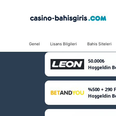
İçeriğe
atla
Genel
Lisans Bilgileri
Bahis Siteleri
50.000₺
Hoşgeldin 
%500 + 290 
Hoşgeldin 