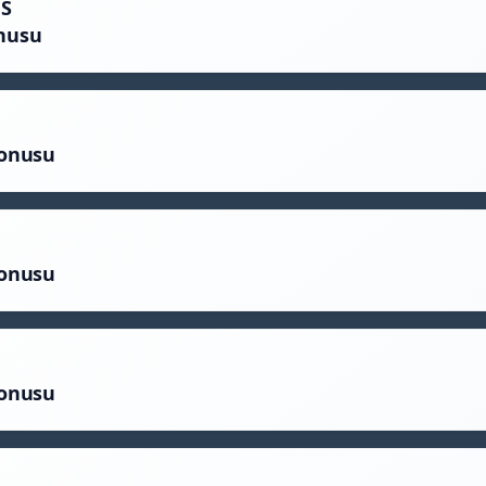
FS
nusu
Bonusu
Bonusu
Bonusu