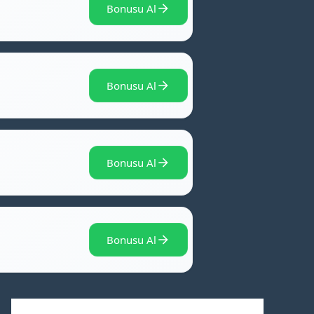
Bonusu Al
Bonusu Al
Bonusu Al
Bonusu Al