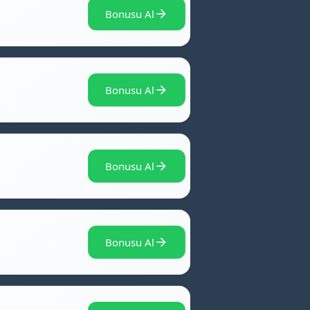
Bonusu Al
Bonusu Al
Bonusu Al
Bonusu Al