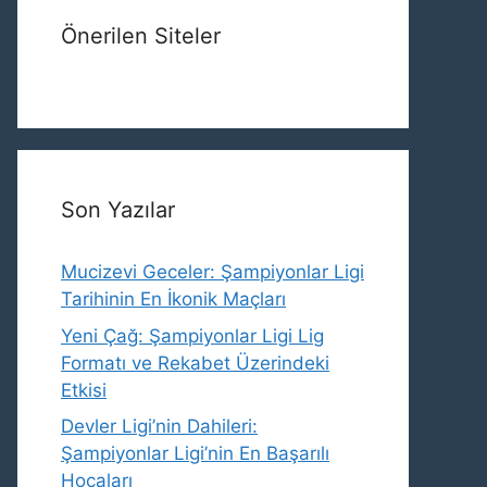
Önerilen Siteler
Son Yazılar
Mucizevi Geceler: Şampiyonlar Ligi
Tarihinin En İkonik Maçları
Yeni Çağ: Şampiyonlar Ligi Lig
Formatı ve Rekabet Üzerindeki
Etkisi
Devler Ligi’nin Dahileri:
Şampiyonlar Ligi’nin En Başarılı
Hocaları