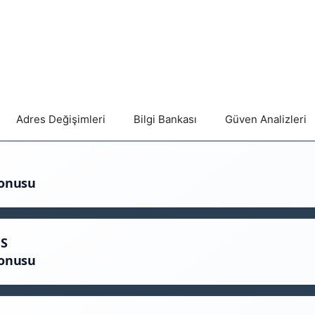
Adres Değişimleri
Bilgi Bankası
Güven Analizleri
Bonusu
FS
Bonusu