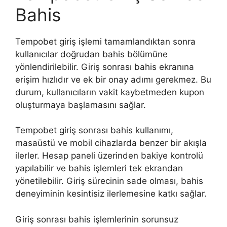
Bahis
Tempobet giriş işlemi tamamlandıktan sonra
kullanıcılar doğrudan bahis bölümüne
yönlendirilebilir. Giriş sonrası bahis ekranına
erişim hızlıdır ve ek bir onay adımı gerekmez. Bu
durum, kullanıcıların vakit kaybetmeden kupon
oluşturmaya başlamasını sağlar.
Tempobet giriş sonrası bahis kullanımı,
masaüstü ve mobil cihazlarda benzer bir akışla
ilerler. Hesap paneli üzerinden bakiye kontrolü
yapılabilir ve bahis işlemleri tek ekrandan
yönetilebilir. Giriş sürecinin sade olması, bahis
deneyiminin kesintisiz ilerlemesine katkı sağlar.
Giriş sonrası bahis işlemlerinin sorunsuz