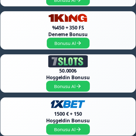
Bonusu Al
%450 + 350 FS
Deneme Bonusu
Bonusu Al
50.000₺
Hoşgeldin Bonusu
Bonusu Al
1500 € + 150
Hoşgeldin Bonusu
Bonusu Al