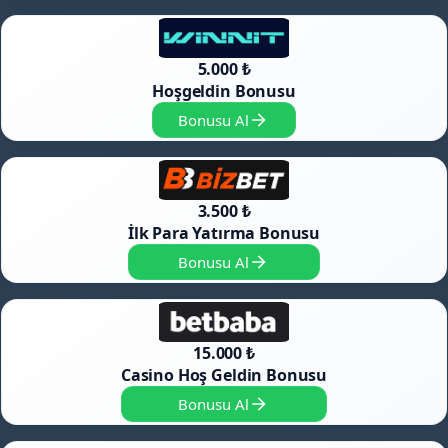
5.000 ₺
Hoşgeldin Bonusu
Bonusu Al
3.500 ₺
İlk Para Yatırma Bonusu
Bonusu Al
15.000 ₺
Casino Hoş Geldin Bonusu
Bonusu Al