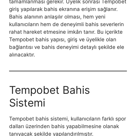
tamamlanması gerekir. Üyelik sonrası Tempobet
giriş yapılarak bahis ekranına erişim sağlanır.
Bahis alanının anlaşılır olması, hem yeni
kullanıcıların hem de deneyimli bahis severlerin
rahat hareket etmesine imkân tanır. Bu içerikte
Tempobet bahis yapısı, giriş ve üyelikle olan
bağlantısı ve bahis deneyimi detaylı şekilde ele
alınacaktır.
Tempobet Bahis
Sistemi
Tempobet bahis sistemi, kullanıcıların farklı spor
dalları üzerinden bahis yapabilmesine olanak
tanıyacak şekilde yapılandırılmıştır.