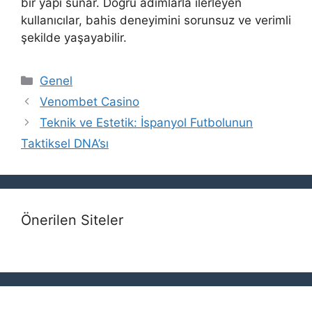
bir yapı sunar. Doğru adımlarla ilerleyen
kullanıcılar, bahis deneyimini sorunsuz ve verimli
şekilde yaşayabilir.
Kategoriler
Genel
Venombet Casino
Teknik ve Estetik: İspanyol Futbolunun
Taktiksel DNA’sı
Önerilen Siteler