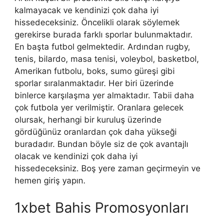
kalmayacak ve kendinizi çok daha iyi
hissedeceksiniz. Öncelikli olarak söylemek
gerekirse burada farklı sporlar bulunmaktadır.
En başta futbol gelmektedir. Ardından rugby,
tenis, bilardo, masa tenisi, voleybol, basketbol,
Amerikan futbolu, boks, sumo güreşi gibi
sporlar sıralanmaktadır. Her biri üzerinde
binlerce karşılaşma yer almaktadır. Tabii daha
çok futbola yer verilmiştir. Oranlara gelecek
olursak, herhangi bir kuruluş üzerinde
gördüğünüz oranlardan çok daha yükseği
buradadır. Bundan böyle siz de çok avantajlı
olacak ve kendinizi çok daha iyi
hissedeceksiniz. Boş yere zaman geçirmeyin ve
hemen giriş yapın.
1xbet Bahis Promosyonları