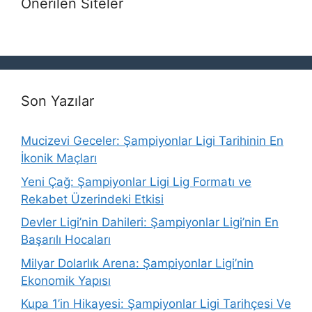
Önerilen Siteler
Son Yazılar
Mucizevi Geceler: Şampiyonlar Ligi Tarihinin En
İkonik Maçları
Yeni Çağ: Şampiyonlar Ligi Lig Formatı ve
Rekabet Üzerindeki Etkisi
Devler Ligi’nin Dahileri: Şampiyonlar Ligi’nin En
Başarılı Hocaları
Milyar Dolarlık Arena: Şampiyonlar Ligi’nin
Ekonomik Yapısı
Kupa 1’in Hikayesi: Şampiyonlar Ligi Tarihçesi Ve