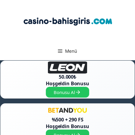
İçeriğe
atla
Menü
50.000₺
Hoşgeldin Bonusu
Bonusu Al
%500 + 290 FS
Hoşgeldin Bonusu