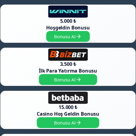
5.000 ₺
Hoşgeldin Bonusu
Bonusu Al
3.500 ₺
İlk Para Yatırma Bonusu
Bonusu Al
15.000 ₺
Casino Hoş Geldin Bonusu
Bonusu Al