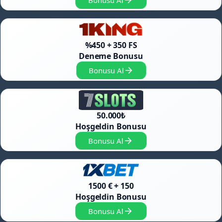
Bonusu Al
%450 + 350 FS
Deneme Bonusu
Bonusu Al
50.000₺
Hoşgeldin Bonusu
Bonusu Al
1500 € + 150
Hoşgeldin Bonusu
Bonusu Al