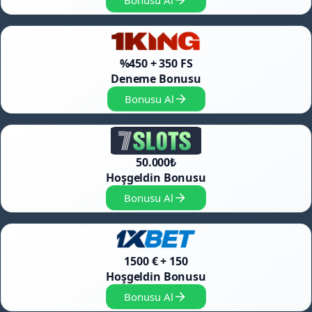
Bonusu Al
%450 + 350 FS
Deneme Bonusu
Bonusu Al
50.000₺
Hoşgeldin Bonusu
Bonusu Al
1500 € + 150
Hoşgeldin Bonusu
Bonusu Al