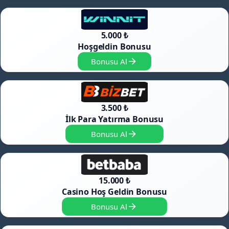
5.000 ₺
Hoşgeldin Bonusu
Bonusu Al
3.500 ₺
İlk Para Yatırma Bonusu
Bonusu Al
15.000 ₺
Casino Hoş Geldin Bonusu
Bonusu Al