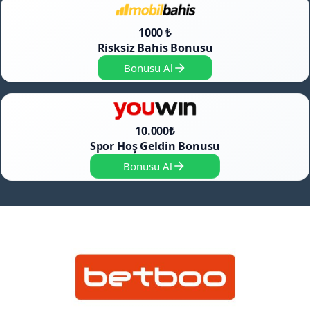
1000 ₺
Risksiz Bahis Bonusu
Bonusu Al
10.000₺
Spor Hoş Geldin Bonusu
Bonusu Al