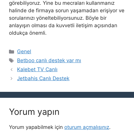
görebiliyoruz. Yine bu mecraları kullanmanız
halinde de firmaya sorun yaşamadan erişiyor ve
sorularınızı yöneltebiliyorsunuz. Böyle bir
anlayışın olması da kuvvetli iletişim açısından
oldukça önemli.
Kategoriler
Genel
Etiketler
Betboo canlı destek var mı
Kalebet TV Canlı
Jetbahis Canlı Destek
Yorum yapın
Yorum yapabilmek için
oturum açmalısınız
.