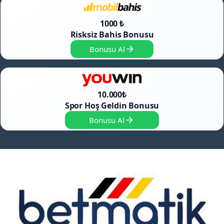
1000 ₺
Risksiz Bahis Bonusu
Bonusu Al
10.000₺
Spor Hoş Geldin Bonusu
Bonusu Al