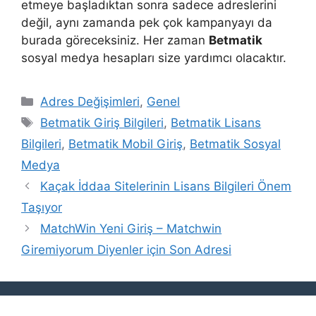
etmeye başladıktan sonra sadece adreslerini
değil, aynı zamanda pek çok kampanyayı da
burada göreceksiniz. Her zaman
Betmatik
sosyal medya hesapları size yardımcı olacaktır.
Kategoriler
Adres Değişimleri
,
Genel
Etiketler
Betmatik Giriş Bilgileri
,
Betmatik Lisans
Bilgileri
,
Betmatik Mobil Giriş
,
Betmatik Sosyal
Medya
Kaçak İddaa Sitelerinin Lisans Bilgileri Önem
Taşıyor
MatchWin Yeni Giriş – Matchwin
Giremiyorum Diyenler için Son Adresi