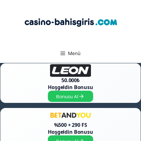
İçeriğe
atla
Menü
50.000₺
Hoşgeldin Bonusu
Bonusu Al
%500 + 290 FS
Hoşgeldin Bonusu