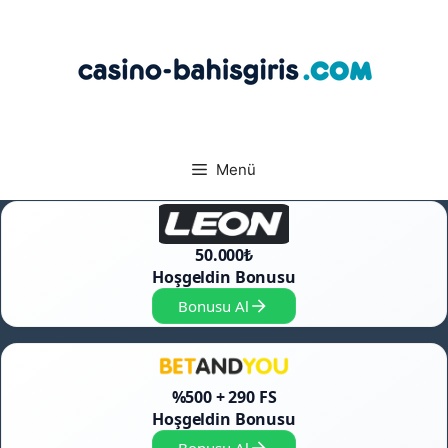
İçeriğe
atla
Menü
50.000₺
Hoşgeldin Bonusu
Bonusu Al
%500 + 290 FS
Hoşgeldin Bonusu