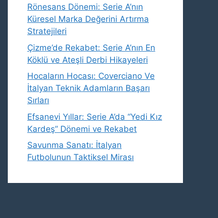
Rönesans Dönemi: Serie A’nın
Küresel Marka Değerini Artırma
Stratejileri
Çizme’de Rekabet: Serie A’nın En
Köklü ve Ateşli Derbi Hikayeleri
Hocaların Hocası: Coverciano Ve
İtalyan Teknik Adamların Başarı
Sırları
Efsanevi Yıllar: Serie A’da “Yedi Kız
Kardeş” Dönemi ve Rekabet
Savunma Sanatı: İtalyan
Futbolunun Taktiksel Mirası