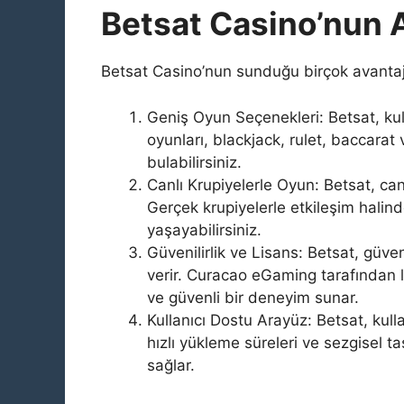
Betsat Casino’nun A
Betsat Casino’nun sunduğu birçok avantaj v
Geniş Oyun Seçenekleri: Betsat, kul
oyunları, blackjack, rulet, baccara
bulabilirsiniz.
Canlı Krupiyelerle Oyun: Betsat, can
Gerçek krupiyelerle etkileşim hali
yaşayabilirsiniz.
Güvenilirlik ve Lisans: Betsat, güven
verir. Curacao eGaming tarafından 
ve güvenli bir deneyim sunar.
Kullanıcı Dostu Arayüz: Betsat, kull
hızlı yükleme süreleri ve sezgisel tas
sağlar.