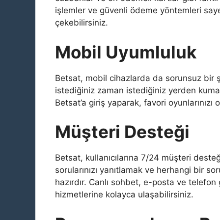
işlemler ve güvenli ödeme yöntemleri sayes
çekebilirsiniz.
Mobil Uyumluluk
Betsat, mobil cihazlarda da sorunsuz bir 
istediğiniz zaman istediğiniz yerden kumar
Betsat’a giriş yaparak, favori oyunlarınızı
Müşteri Desteği
Betsat, kullanıcılarına 7/24 müşteri deste
sorularınızı yanıtlamak ve herhangi bir s
hazırdır. Canlı sohbet, e-posta ve telefon g
hizmetlerine kolayca ulaşabilirsiniz.