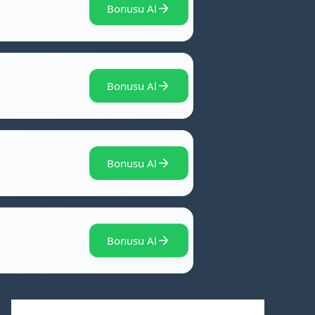
Bonusu Al
Bonusu Al
Bonusu Al
Bonusu Al