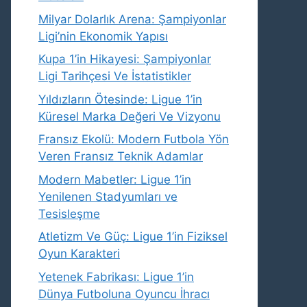
Milyar Dolarlık Arena: Şampiyonlar
Ligi’nin Ekonomik Yapısı
Kupa 1’in Hikayesi: Şampiyonlar
Ligi Tarihçesi Ve İstatistikler
Yıldızların Ötesinde: Ligue 1’in
Küresel Marka Değeri Ve Vizyonu
Fransız Ekolü: Modern Futbola Yön
Veren Fransız Teknik Adamlar
Modern Mabetler: Ligue 1’in
Yenilenen Stadyumları ve
Tesisleşme
Atletizm Ve Güç: Ligue 1’in Fiziksel
Oyun Karakteri
Yetenek Fabrikası: Ligue 1’in
Dünya Futboluna Oyuncu İhracı