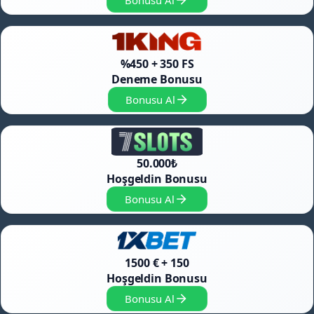
Bonusu Al
%450 + 350 FS
Deneme Bonusu
Bonusu Al
50.000₺
Hoşgeldin Bonusu
Bonusu Al
1500 € + 150
Hoşgeldin Bonusu
Bonusu Al