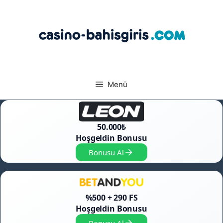
İçeriğe
atla
Menü
50.000₺
Hoşgeldin Bonusu
Bonusu Al
%500 + 290 FS
Hoşgeldin Bonusu