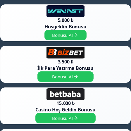
5.000 ₺
Hoşgeldin Bonusu
Bonusu Al
3.500 ₺
İlk Para Yatırma Bonusu
Bonusu Al
15.000 ₺
Casino Hoş Geldin Bonusu
Bonusu Al