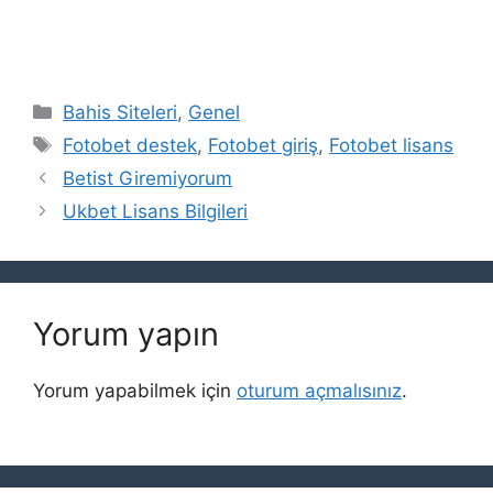
Kategoriler
Bahis Siteleri
,
Genel
Etiketler
Fotobet destek
,
Fotobet giriş
,
Fotobet lisans
Betist Giremiyorum
Ukbet Lisans Bilgileri
Yorum yapın
Yorum yapabilmek için
oturum açmalısınız
.