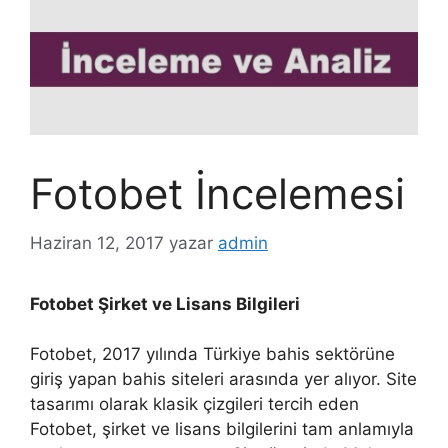
Fotobet İncelemesi
Haziran 12, 2017
yazar
admin
Fotobet Şirket ve Lisans Bilgileri
Fotobet, 2017 yılında Türkiye bahis sektörüne
giriş yapan bahis siteleri arasında yer alıyor. Site
tasarımı olarak klasik çizgileri tercih eden
Fotobet, şirket ve lisans bilgilerini tam anlamıyla