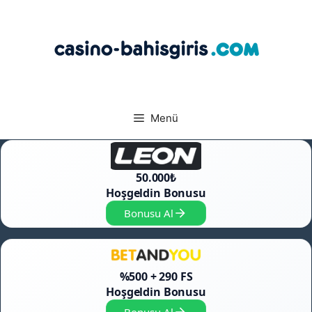
İçeriğe
atla
Menü
50.000₺
Hoşgeldin Bonusu
Bonusu Al
%500 + 290 FS
Hoşgeldin Bonusu