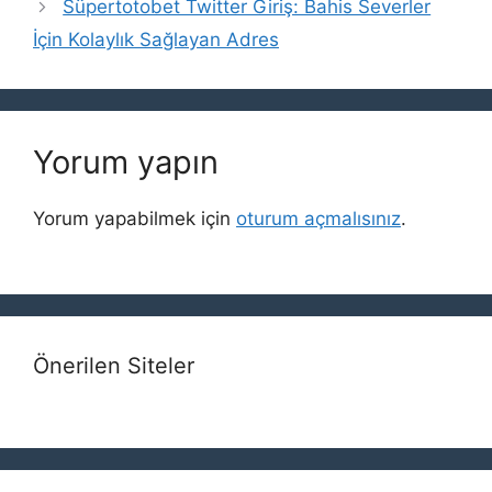
Süpertotobet Twitter Giriş: Bahis Severler
İçin Kolaylık Sağlayan Adres
Yorum yapın
Yorum yapabilmek için
oturum açmalısınız
.
Önerilen Siteler