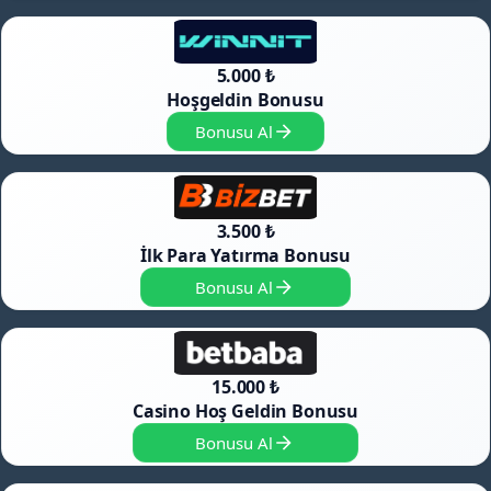
5.000 ₺
Hoşgeldin Bonusu
Bonusu Al
3.500 ₺
İlk Para Yatırma Bonusu
Bonusu Al
15.000 ₺
Casino Hoş Geldin Bonusu
Bonusu Al