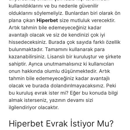
kullanıldıklarını ve bu nedenle güvenilir
olduklarını söylemeliyiz. Bunlardan biri olarak ön
plana çıkan
Hiperbet
size mutluluk verecektir.
Artık tahmin bile edemeyeceğiniz kadar
avantajlı olacak ve siz de kendinizi çok iyi
hissedeceksiniz. Burada çok sayıda farklı özellik
bulunmaktadır. Tamamını kullanarak para
kazanabilirsiniz. Lisanslı bir kuruluştur ve şirkete
sahiptir. Ayrıca unutmamalısınız ki kullanıcıları
onun hakkında olumlu düşünmektedir. Artık
tahmin bile edemeyeceğiniz kadar avantajlı
olacak ve burada dolandırılmayacaksınız. Peki
bu kuruluş evrak ister mi? Eğer bu konuda bilgi
almak isterseniz, yazının devamı sizi
ilgilendiriyor olacaktır.
Hiperbet Evrak İstiyor Mu?