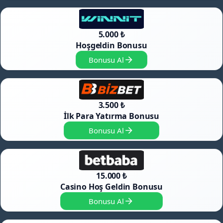
5.000 ₺
Hoşgeldin Bonusu
Bonusu Al
3.500 ₺
İlk Para Yatırma Bonusu
Bonusu Al
15.000 ₺
Casino Hoş Geldin Bonusu
Bonusu Al