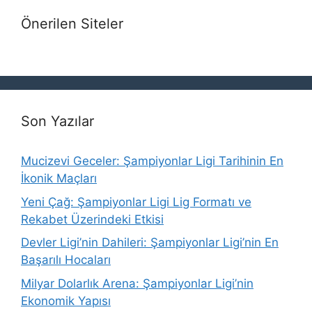
Önerilen Siteler
Son Yazılar
Mucizevi Geceler: Şampiyonlar Ligi Tarihinin En
İkonik Maçları
Yeni Çağ: Şampiyonlar Ligi Lig Formatı ve
Rekabet Üzerindeki Etkisi
Devler Ligi’nin Dahileri: Şampiyonlar Ligi’nin En
Başarılı Hocaları
Milyar Dolarlık Arena: Şampiyonlar Ligi’nin
Ekonomik Yapısı