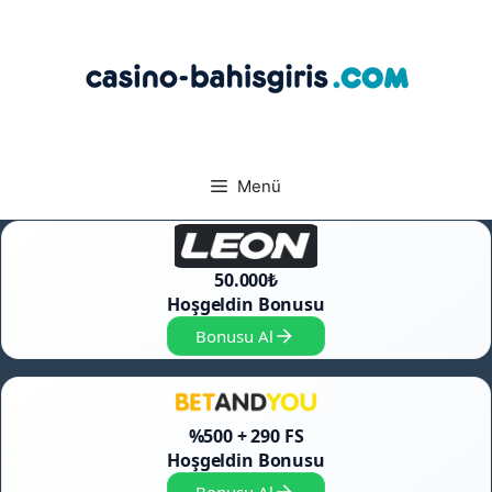
İçeriğe
atla
Menü
50.000₺
Hoşgeldin Bonusu
Bonusu Al
%500 + 290 FS
Hoşgeldin Bonusu