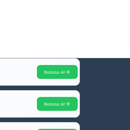
Bonusu Al
Bonusu Al