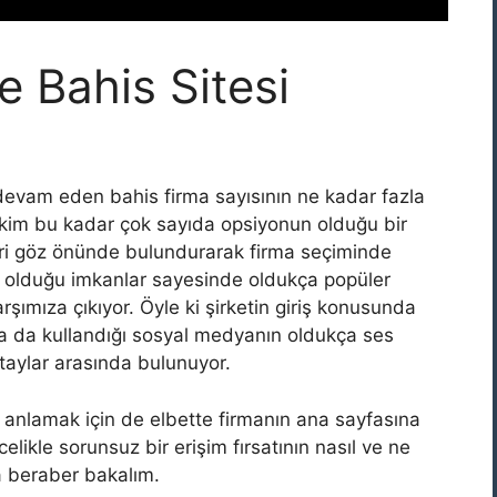
e Bahis Sitesi
e devam eden bahis firma sayısının ne kadar fazla
ekim bu kadar çok sayıda opsiyonun olduğu bir
rleri göz önünde bulundurarak firma seçiminde
 olduğu imkanlar sayesinde oldukça popüler
ımıza çıkıyor. Öyle ki şirketin giriş konusunda
 ya da kullandığı sosyal medyanın oldukça ses
taylar arasında bulunuyor.
ini anlamak için de elbette firmanın ana sayfasına
elikle sorunsuz bir erişim fırsatının nasıl ve ne
a beraber bakalım.