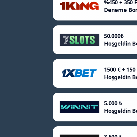
%450 + 350 
Deneme Bo
50.000₺
Hoşgeldin 
1500 € + 150
Hoşgeldin 
5.000 ₺
Hoşgeldin 
3.500 ₺