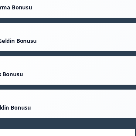
tırma Bonusu
Geldin Bonusu
is Bonusu
ldin Bonusu