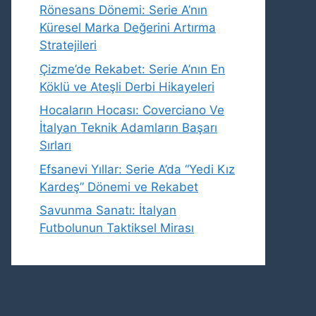
Rönesans Dönemi: Serie A’nın
Küresel Marka Değerini Artırma
Stratejileri
Çizme’de Rekabet: Serie A’nın En
Köklü ve Ateşli Derbi Hikayeleri
Hocaların Hocası: Coverciano Ve
İtalyan Teknik Adamların Başarı
Sırları
Efsanevi Yıllar: Serie A’da “Yedi Kız
Kardeş” Dönemi ve Rekabet
Savunma Sanatı: İtalyan
Futbolunun Taktiksel Mirası