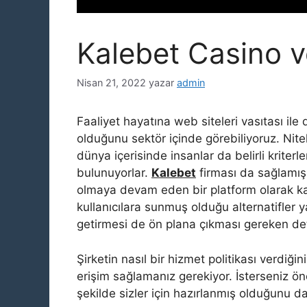
Kalebet Casino v
Nisan 21, 2022
yazar
admin
Faaliyet hayatına web siteleri vasıtası il
olduğunu sektör içinde görebiliyoruz. Nit
dünya içerisinde insanlar da belirli krite
bulunuyorlar.
Kalebet
firması da sağlamış
olmaya devam eden bir platform olarak karş
kullanıcılara sunmuş olduğu alternatifler
getirmesi de ön plana çıkması gereken de
Şirketin nasıl bir hizmet politikası verdiğ
erişim sağlamanız gerekiyor. İsterseniz önc
şekilde sizler için hazırlanmış olduğunu d