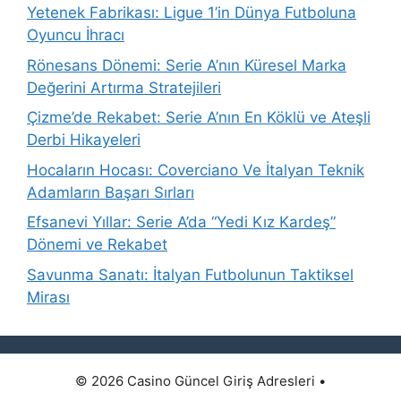
Yetenek Fabrikası: Ligue 1’in Dünya Futboluna
Oyuncu İhracı
Rönesans Dönemi: Serie A’nın Küresel Marka
Değerini Artırma Stratejileri
Çizme’de Rekabet: Serie A’nın En Köklü ve Ateşli
Derbi Hikayeleri
Hocaların Hocası: Coverciano Ve İtalyan Teknik
Adamların Başarı Sırları
Efsanevi Yıllar: Serie A’da “Yedi Kız Kardeş”
Dönemi ve Rekabet
Savunma Sanatı: İtalyan Futbolunun Taktiksel
Mirası
© 2026 Casino Güncel Giriş Adresleri
•