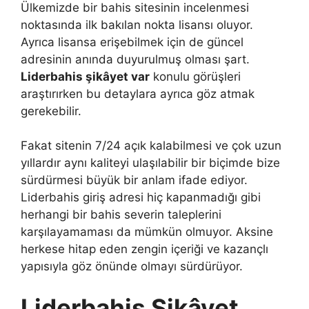
Ülkemizde bir bahis sitesinin incelenmesi
noktasında ilk bakılan nokta lisansı oluyor.
Ayrıca lisansa erişebilmek için de güncel
adresinin anında duyurulmuş olması şart.
Liderbahis şikâyet var
konulu görüşleri
araştırırken bu detaylara ayrıca göz atmak
gerekebilir.
Fakat sitenin 7/24 açık kalabilmesi ve çok uzun
yıllardır aynı kaliteyi ulaşılabilir bir biçimde bize
sürdürmesi büyük bir anlam ifade ediyor.
Liderbahis giriş adresi hiç kapanmadığı gibi
herhangi bir bahis severin taleplerini
karşılayamaması da mümkün olmuyor. Aksine
herkese hitap eden zengin içeriği ve kazançlı
yapısıyla göz önünde olmayı sürdürüyor.
Liderbahis Şikâyet