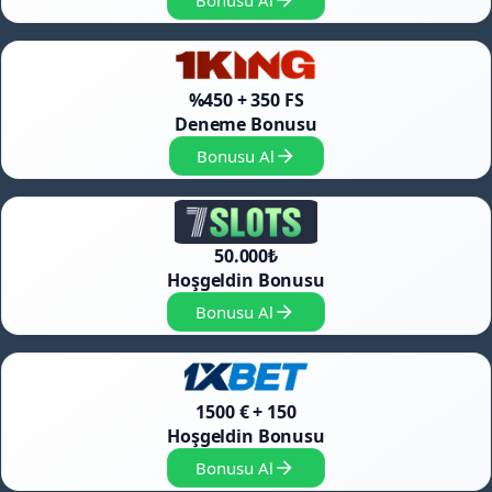
Bonusu Al
%450 + 350 FS
Deneme Bonusu
Bonusu Al
50.000₺
Hoşgeldin Bonusu
Bonusu Al
1500 € + 150
Hoşgeldin Bonusu
Bonusu Al