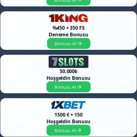
Bonusu Al
%450 + 350 FS
Deneme Bonusu
Bonusu Al
50.000₺
Hoşgeldin Bonusu
Bonusu Al
1500 € + 150
Hoşgeldin Bonusu
Bonusu Al