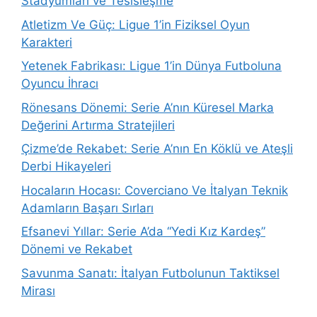
Stadyumları ve Tesisleşme
Atletizm Ve Güç: Ligue 1’in Fiziksel Oyun
Karakteri
Yetenek Fabrikası: Ligue 1’in Dünya Futboluna
Oyuncu İhracı
Rönesans Dönemi: Serie A’nın Küresel Marka
Değerini Artırma Stratejileri
Çizme’de Rekabet: Serie A’nın En Köklü ve Ateşli
Derbi Hikayeleri
Hocaların Hocası: Coverciano Ve İtalyan Teknik
Adamların Başarı Sırları
Efsanevi Yıllar: Serie A’da “Yedi Kız Kardeş”
Dönemi ve Rekabet
Savunma Sanatı: İtalyan Futbolunun Taktiksel
Mirası