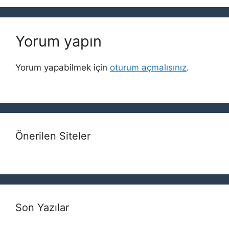
Yorum yapın
Yorum yapabilmek için
oturum açmalısınız
.
Önerilen Siteler
Son Yazılar