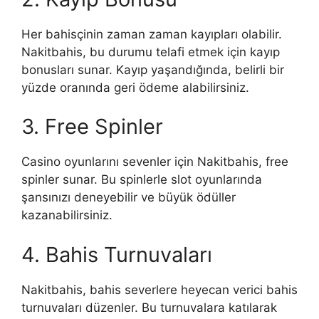
Her bahisçinin zaman zaman kayıpları olabilir.
Nakitbahis, bu durumu telafi etmek için kayıp
bonusları sunar. Kayıp yaşandığında, belirli bir
yüzde oranında geri ödeme alabilirsiniz.
3. Free Spinler
Casino oyunlarını sevenler için Nakitbahis, free
spinler sunar. Bu spinlerle slot oyunlarında
şansınızı deneyebilir ve büyük ödüller
kazanabilirsiniz.
4. Bahis Turnuvaları
Nakitbahis, bahis severlere heyecan verici bahis
turnuvaları düzenler. Bu turnuvalara katılarak