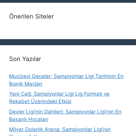
Önerilen Siteler
Son Yazılar
Mucizevi Geceler: Şampiyonlar Ligi Tarihinin En
İkonik Maçları
Yeni Çağ: Şampiyonlar Ligi Lig Formatı ve
Rekabet Üzerindeki Etkisi
Devler Ligi’nin Dahileri: Şampiyonlar Ligi’nin En
Başarılı Hocaları
Milyar Dolarlık Arena: Şampiyonlar Ligi’nin