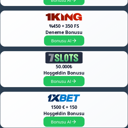
Bonusu Al
%450 + 350 FS
Deneme Bonusu
Bonusu Al
50.000₺
Hoşgeldin Bonusu
Bonusu Al
1500 € + 150
Hoşgeldin Bonusu
Bonusu Al