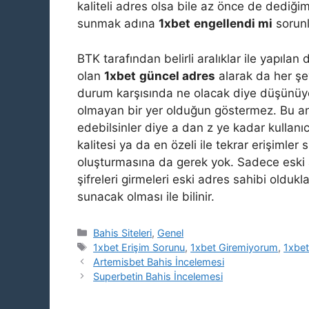
kaliteli adres olsa bile az önce de dediğim
sunmak adına
1xbet
engellendi mi
sorunl
BTK tarafından belirli aralıklar ile yapıl
olan
1xbet
güncel adres
alarak da her şe
durum karşısında ne olacak diye düşünüyor 
olmayan bir yer olduğun göstermez. Bu anl
edebilsinler diye a dan z ye kadar kullanıc
kalitesi ya da en özeli ile tekrar erişimler
oluşturmasına da gerek yok. Sadece eski ad
şifreleri girmeleri eski adres sahibi oldukl
sunacak olması ile bilinir.
Kategoriler
Bahis Siteleri
,
Genel
Etiketler
1xbet Erişim Sorunu
,
1xbet Giremiyorum
,
1xbet
Artemisbet Bahis İncelemesi
Superbetin Bahis İncelemesi