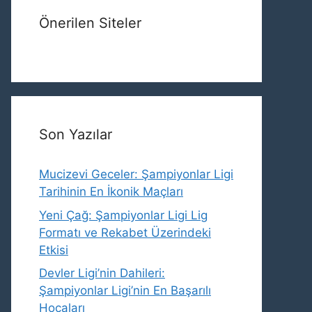
Önerilen Siteler
Son Yazılar
Mucizevi Geceler: Şampiyonlar Ligi
Tarihinin En İkonik Maçları
Yeni Çağ: Şampiyonlar Ligi Lig
Formatı ve Rekabet Üzerindeki
Etkisi
Devler Ligi’nin Dahileri:
Şampiyonlar Ligi’nin En Başarılı
Hocaları