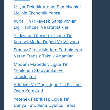
Milyar Dolarlık Arena: Şampiyonlar
Ligi’nin Ekonomik Yapısı
Kupa 1’in Hikayesi: Şampiyonlar
Ligi Tarihçesi Ve İstatistikler
Yıldızların Ötesinde: Ligue 1’in
Küresel Marka Değeri Ve Vizyonu
Fransız Ekolü: Modern Futbola Yön
Veren Fransız Teknik Adamlar
Modern Mabetler: Ligue 1’in
Yenilenen Stadyumları ve
Tesisleşme
Atletizm Ve Güç: Ligue 1’in Fiziksel
Oyun Karakteri
Yetenek Fabrikası: Ligue 1’in
Dünya Futboluna Oyuncu İhracı