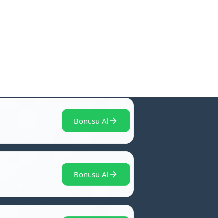
Bonusu Al
Bonusu Al