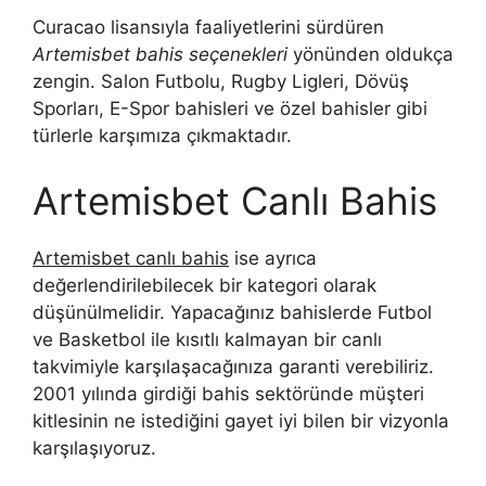
Curacao lisansıyla faaliyetlerini sürdüren
Artemisbet bahis seçenekleri
yönünden oldukça
zengin. Salon Futbolu, Rugby Ligleri, Dövüş
Sporları, E-Spor bahisleri ve özel bahisler gibi
türlerle karşımıza çıkmaktadır.
Artemisbet Canlı Bahis
Artemisbet canlı bahis
ise ayrıca
değerlendirilebilecek bir kategori olarak
düşünülmelidir. Yapacağınız bahislerde Futbol
ve Basketbol ile kısıtlı kalmayan bir canlı
takvimiyle karşılaşacağınıza garanti verebiliriz.
2001 yılında girdiği bahis sektöründe müşteri
kitlesinin ne istediğini gayet iyi bilen bir vizyonla
karşılaşıyoruz.