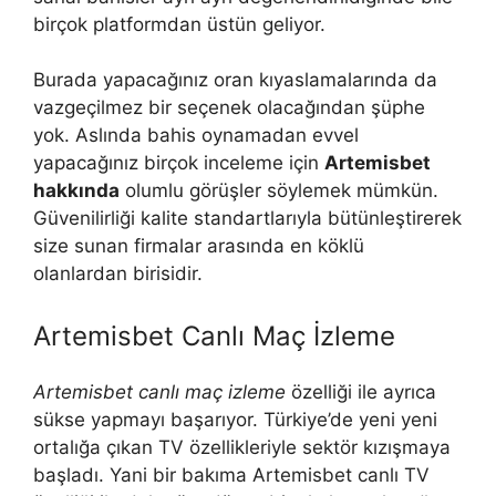
birçok platformdan üstün geliyor.
Burada yapacağınız oran kıyaslamalarında da
vazgeçilmez bir seçenek olacağından şüphe
yok. Aslında bahis oynamadan evvel
yapacağınız birçok inceleme için
Artemisbet
hakkında
olumlu görüşler söylemek mümkün.
Güvenilirliği kalite standartlarıyla bütünleştirerek
size sunan firmalar arasında en köklü
olanlardan birisidir.
Artemisbet Canlı Maç İzleme
Artemisbet canlı maç izleme
özelliği ile ayrıca
sükse yapmayı başarıyor. Türkiye’de yeni yeni
ortalığa çıkan TV özellikleriyle sektör kızışmaya
başladı. Yani bir bakıma Artemisbet canlı TV