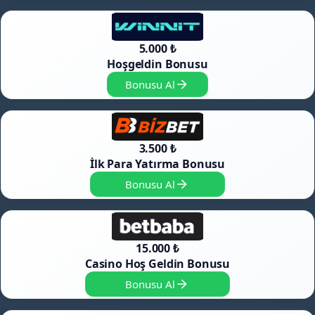
5.000 ₺
Hoşgeldin Bonusu
Bonusu Al
3.500 ₺
İlk Para Yatırma Bonusu
Bonusu Al
15.000 ₺
Casino Hoş Geldin Bonusu
Bonusu Al