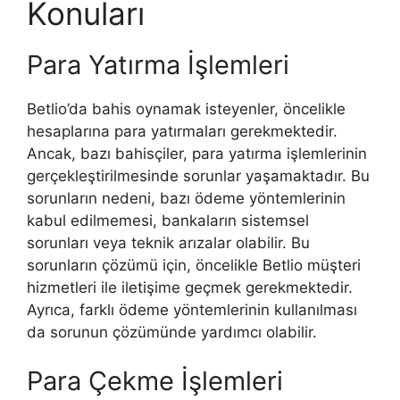
Konuları
Para Yatırma İşlemleri
Betlio’da bahis oynamak isteyenler, öncelikle
hesaplarına para yatırmaları gerekmektedir.
Ancak, bazı bahisçiler, para yatırma işlemlerinin
gerçekleştirilmesinde sorunlar yaşamaktadır. Bu
sorunların nedeni, bazı ödeme yöntemlerinin
kabul edilmemesi, bankaların sistemsel
sorunları veya teknik arızalar olabilir. Bu
sorunların çözümü için, öncelikle Betlio müşteri
hizmetleri ile iletişime geçmek gerekmektedir.
Ayrıca, farklı ödeme yöntemlerinin kullanılması
da sorunun çözümünde yardımcı olabilir.
Para Çekme İşlemleri