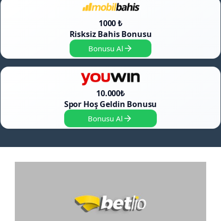
1000 ₺
Risksiz Bahis Bonusu
Bonusu Al
10.000₺
Spor Hoş Geldin Bonusu
Bonusu Al