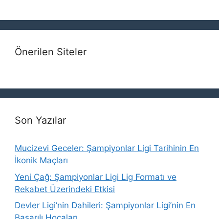
Önerilen Siteler
Son Yazılar
Mucizevi Geceler: Şampiyonlar Ligi Tarihinin En
İkonik Maçları
Yeni Çağ: Şampiyonlar Ligi Lig Formatı ve
Rekabet Üzerindeki Etkisi
Devler Ligi’nin Dahileri: Şampiyonlar Ligi’nin En
Başarılı Hocaları