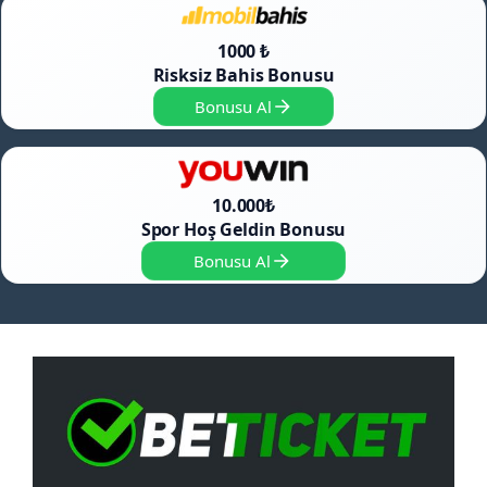
1000 ₺
Risksiz Bahis Bonusu
Bonusu Al
10.000₺
Spor Hoş Geldin Bonusu
Bonusu Al