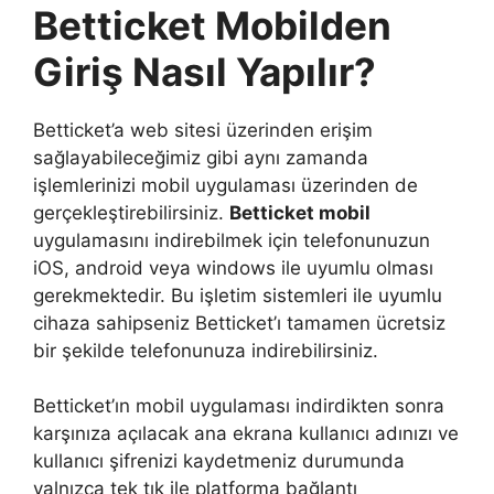
Betticket Mobilden
Giriş Nasıl Yapılır?
Betticket’a web sitesi üzerinden erişim
sağlayabileceğimiz gibi aynı zamanda
işlemlerinizi mobil uygulaması üzerinden de
gerçekleştirebilirsiniz.
Betticket mobil
uygulamasını indirebilmek için telefonunuzun
iOS, android veya windows ile uyumlu olması
gerekmektedir. Bu işletim sistemleri ile uyumlu
cihaza sahipseniz Betticket’ı tamamen ücretsiz
bir şekilde telefonunuza indirebilirsiniz.
Betticket’ın mobil uygulaması indirdikten sonra
karşınıza açılacak ana ekrana kullanıcı adınızı ve
kullanıcı şifrenizi kaydetmeniz durumunda
yalnızca tek tık ile platforma bağlantı