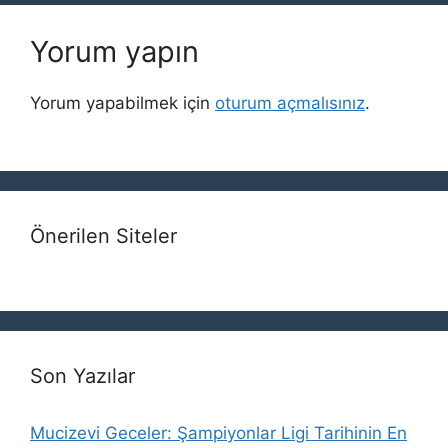
Yorum yapın
Yorum yapabilmek için
oturum açmalısınız
.
Önerilen Siteler
Son Yazılar
Mucizevi Geceler: Şampiyonlar Ligi Tarihinin En