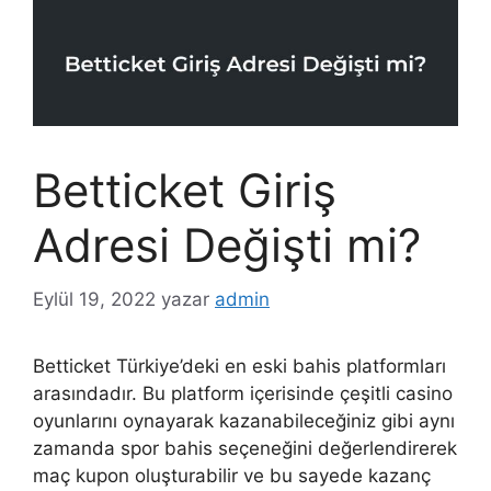
Betticket Giriş
Adresi Değişti mi?
Eylül 19, 2022
yazar
admin
Betticket Türkiye’deki en eski bahis platformları
arasındadır. Bu platform içerisinde çeşitli casino
oyunlarını oynayarak kazanabileceğiniz gibi aynı
zamanda spor bahis seçeneğini değerlendirerek
maç kupon oluşturabilir ve bu sayede kazanç