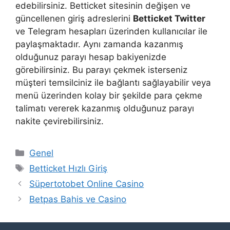
edebilirsiniz. Betticket sitesinin değişen ve
güncellenen giriş adreslerini
Betticket Twitter
ve Telegram hesapları üzerinden kullanıcılar ile
paylaşmaktadır. Aynı zamanda kazanmış
olduğunuz parayı hesap bakiyenizde
görebilirsiniz. Bu parayı çekmek isterseniz
müşteri temsilciniz ile bağlantı sağlayabilir veya
menü üzerinden kolay bir şekilde para çekme
talimatı vererek kazanmış olduğunuz parayı
nakite çevirebilirsiniz.
Kategoriler
Genel
Etiketler
Betticket Hızlı Giriş
Süpertotobet Online Casino
Betpas Bahis ve Casino