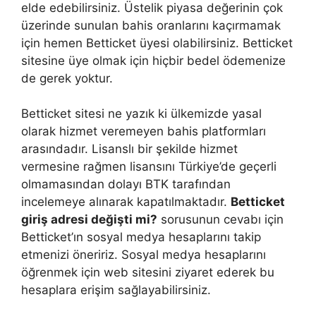
elde edebilirsiniz. Üstelik piyasa değerinin çok
üzerinde sunulan bahis oranlarını kaçırmamak
için hemen Betticket üyesi olabilirsiniz. Betticket
sitesine üye olmak için hiçbir bedel ödemenize
de gerek yoktur.
Betticket sitesi ne yazık ki ülkemizde yasal
olarak hizmet veremeyen bahis platformları
arasındadır. Lisanslı bir şekilde hizmet
vermesine rağmen lisansını Türkiye’de geçerli
olmamasından dolayı BTK tarafından
incelemeye alınarak kapatılmaktadır.
Betticket
giriş adresi değişti mi?
sorusunun cevabı için
Betticket’ın sosyal medya hesaplarını takip
etmenizi öneririz. Sosyal medya hesaplarını
öğrenmek için web sitesini ziyaret ederek bu
hesaplara erişim sağlayabilirsiniz.