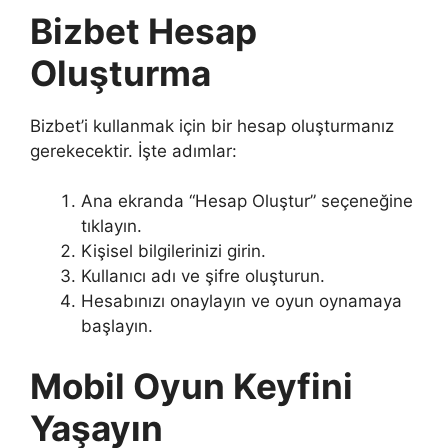
Bizbet Hesap
Oluşturma
Bizbet’i kullanmak için bir hesap oluşturmanız
gerekecektir. İşte adımlar:
Ana ekranda “Hesap Oluştur” seçeneğine
tıklayın.
Kişisel bilgilerinizi girin.
Kullanıcı adı ve şifre oluşturun.
Hesabınızı onaylayın ve oyun oynamaya
başlayın.
Mobil Oyun Keyfini
Yaşayın