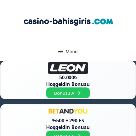
İçeriğe
atla
Menü
50.000₺
Hoşgeldin Bonusu
Bonusu Al
%500 + 290 FS
Hoşgeldin Bonusu