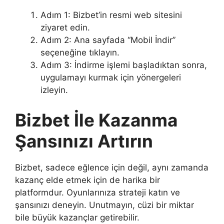
Adım 1: Bizbet’in resmi web sitesini
ziyaret edin.
Adım 2: Ana sayfada “Mobil İndir”
seçeneğine tıklayın.
Adım 3: İndirme işlemi başladıktan sonra,
uygulamayı kurmak için yönergeleri
izleyin.
Bizbet İle Kazanma
Şansınızı Artırın
Bizbet, sadece eğlence için değil, aynı zamanda
kazanç elde etmek için de harika bir
platformdur. Oyunlarınıza strateji katın ve
şansınızı deneyin. Unutmayın, cüzi bir miktar
bile büyük kazançlar getirebilir.