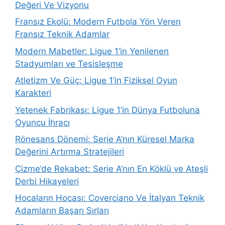
Değeri Ve Vizyonu
Fransız Ekolü: Modern Futbola Yön Veren
Fransız Teknik Adamlar
Modern Mabetler: Ligue 1’in Yenilenen
Stadyumları ve Tesisleşme
Atletizm Ve Güç: Ligue 1’in Fiziksel Oyun
Karakteri
Yetenek Fabrikası: Ligue 1’in Dünya Futboluna
Oyuncu İhracı
Rönesans Dönemi: Serie A’nın Küresel Marka
Değerini Artırma Stratejileri
Çizme’de Rekabet: Serie A’nın En Köklü ve Ateşli
Derbi Hikayeleri
Hocaların Hocası: Coverciano Ve İtalyan Teknik
Adamların Başarı Sırları