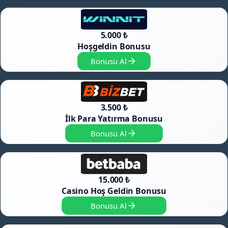
5.000 ₺
Hoşgeldin Bonusu
Bonusu Al
3.500 ₺
İlk Para Yatırma Bonusu
Bonusu Al
15.000 ₺
Casino Hoş Geldin Bonusu
Bonusu Al