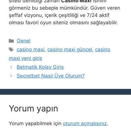
sitesi denildiği zaman
Casino Maxi
ismini
görmeniz bu sebeple mümkündür. Güven veren
şeffaf vizyonu, içerik çeşitliliği ve 7/24 aktif
olması favori oyun siteniz olmasını sağlayabilir.
Kategoriler
Genel
Etiketler
casino maxi
,
casino maxi güncel
,
casino
maxi yeni giriş
Betmatik Kolay Giriş
Secretbet Nasıl Üye Olurum?
Yorum yapın
Yorum yapabilmek için
oturum açmalısınız
.