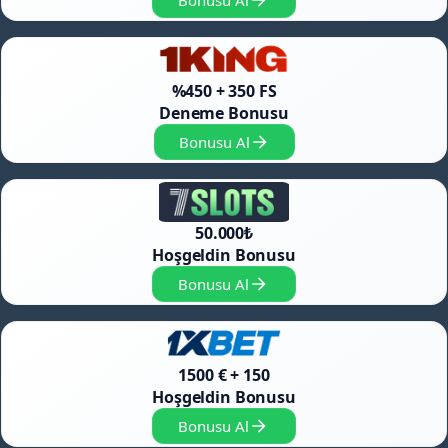
Bonusu Al
%450 + 350 FS
Deneme Bonusu
Bonusu Al
50.000₺
Hoşgeldin Bonusu
Bonusu Al
1500 € + 150
Hoşgeldin Bonusu
Bonusu Al