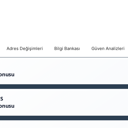
Adres Değişimleri
Bilgi Bankası
Güven Analizleri
Bonusu
FS
Bonusu