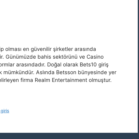
p olması en güvenilir şirketler arasında
dir. Günümüzde bahis sektörünü ve Casino
ormlar arasındadır. Doğal olarak Bets10 giriş
tmek mümkündür. Aslında Betsson bünyesinde yer
 belirleyen firma Realm Entertainment olmuştur.
giriş