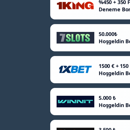
%450 + 350 
Deneme Bo
50.000₺
Hoşgeldin 
1500 € + 150
Hoşgeldin 
5.000 ₺
Hoşgeldin 
3.500 ₺