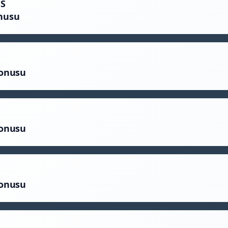
FS
nusu
Bonusu
Bonusu
Bonusu