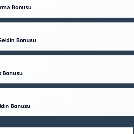
tırma Bonusu
Geldin Bonusu
is Bonusu
ldin Bonusu