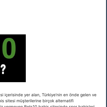
 içerisinde yer alan, Türkiye’nin en önde gelen ve
sitesi müşterilerine birçok alternatifi
viz vermeyen Bets10 bahis sitesinde spor bahisleri,