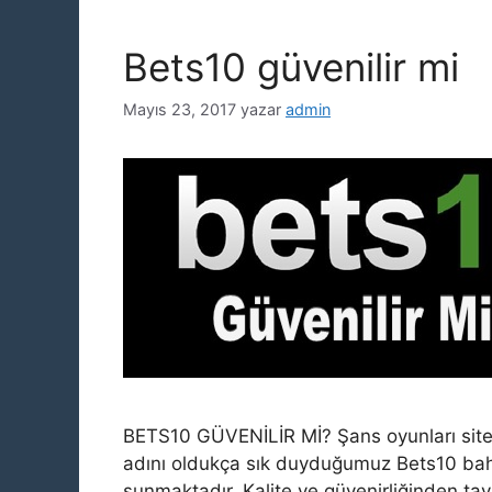
Bets10 güvenilir mi
Mayıs 23, 2017
yazar
admin
BETS10 GÜVENİLİR Mİ? Şans oyunları sitesi
adını oldukça sık duyduğumuz Bets10 bahis 
sunmaktadır. Kalite ve güvenirliğinden ta