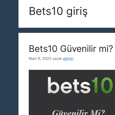
Bets10 giriş
Bets10 Güvenilir mi?
Mart 9, 2020
yazar
admin