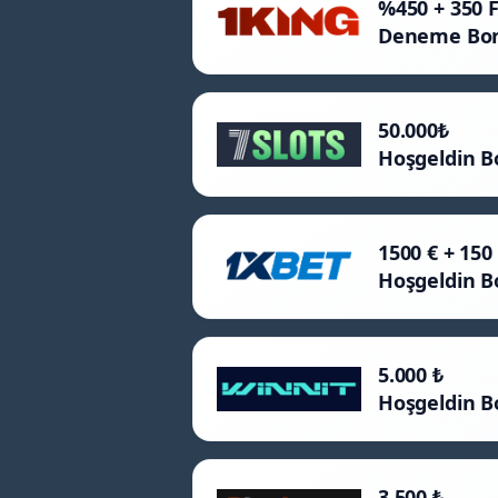
%450 + 350 
Deneme Bo
50.000₺
Hoşgeldin 
1500 € + 150
Hoşgeldin 
5.000 ₺
Hoşgeldin 
3.500 ₺