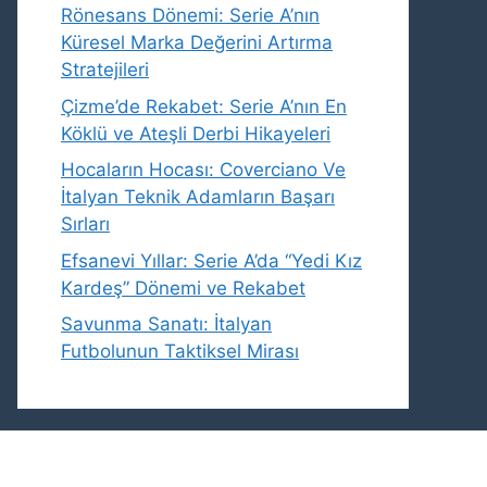
Rönesans Dönemi: Serie A’nın
Küresel Marka Değerini Artırma
Stratejileri
Çizme’de Rekabet: Serie A’nın En
Köklü ve Ateşli Derbi Hikayeleri
Hocaların Hocası: Coverciano Ve
İtalyan Teknik Adamların Başarı
Sırları
Efsanevi Yıllar: Serie A’da “Yedi Kız
Kardeş” Dönemi ve Rekabet
Savunma Sanatı: İtalyan
Futbolunun Taktiksel Mirası