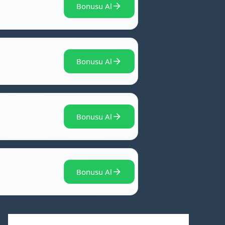
Bonusu Al
Bonusu Al
Bonusu Al
Bonusu Al