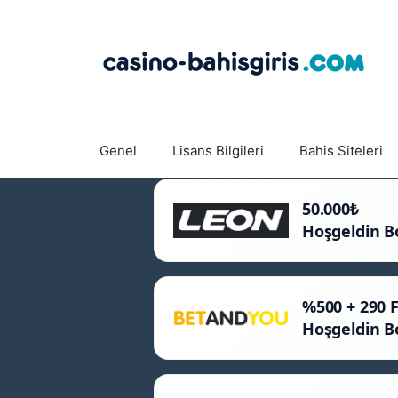
İçeriğe
atla
Genel
Lisans Bilgileri
Bahis Siteleri
50.000₺
Hoşgeldin 
%500 + 290 
Hoşgeldin 