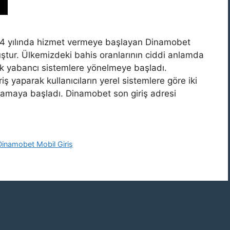
2014 yılında hizmet vermeye başlayan Dinamobet
uştur. Ülkemizdeki bahis oranlarının ciddi anlamda
ak yabancı sistemlere yönelmeye başladı.
yaparak kullanıcıların yerel sistemlere göre iki
ğlamaya başladı. Dinamobet son giriş adresi
Dinamobet Mobil Giriş