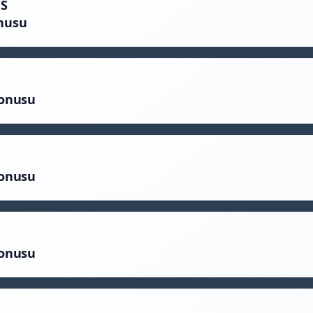
FS
nusu
Bonusu
Bonusu
Bonusu