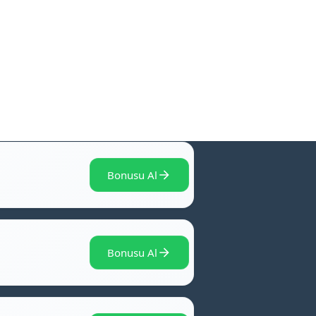
Bonusu Al
Bonusu Al