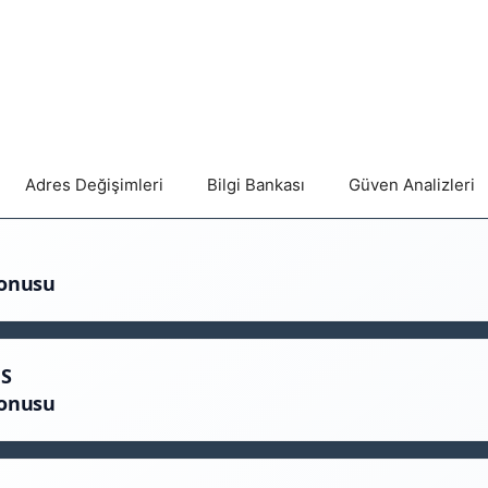
Adres Değişimleri
Bilgi Bankası
Güven Analizleri
Bonusu
FS
Bonusu