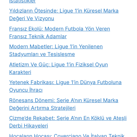
İstatistikler
Yıldızların Ötesinde: Ligue 1’in Küresel Marka
Değeri Ve Vizyonu
Fransız Ekolü: Modern Futbola Yön Veren
Fransız Teknik Adamlar
Modern Mabetler: Ligue 1’in Yenilenen
Stadyumları ve Tesisleşme
Atletizm Ve Güç: Ligue 1’in Fiziksel Oyun
Karakteri
Yetenek Fabrikası: Ligue 1’in Dünya Futboluna
Oyuncu İhracı
Rönesans Dönemi: Serie A’nın Küresel Marka
Değerini Artırma Stratejileri
Çizme’de Rekabet: Serie A’nın En Köklü ve Ateşli
Derbi Hikayeleri
Hocaların Hocası: Coverciano Ve İtalyan Teknik